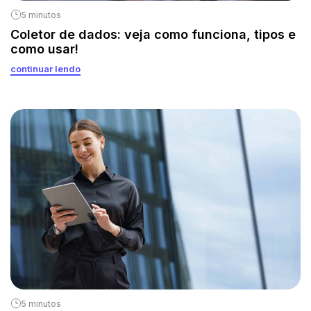
5 minutos
Coletor de dados: veja como funciona, tipos e
como usar!
continuar lendo
5 minutos