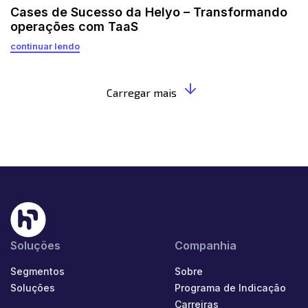
Cases de Sucesso da Helyo – Transformando
operações com TaaS
continuar lendo
Carregar mais
Soluções
Companhia
Segmentos
Sobre
Soluções
Programa de Indicação
Carreiras