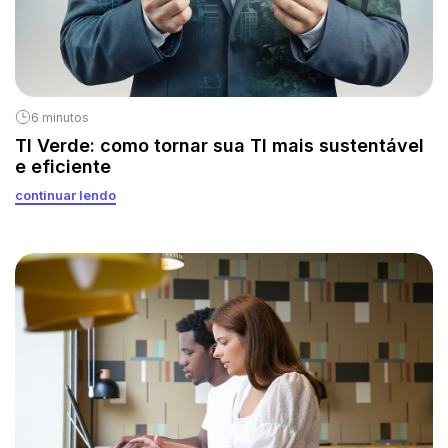
6 minutos
TI Verde: como tornar sua TI mais sustentável
e eficiente
continuar lendo