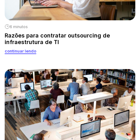
6 minutos
Razões para contratar outsourcing de
infraestrutura de TI
continuar lendo