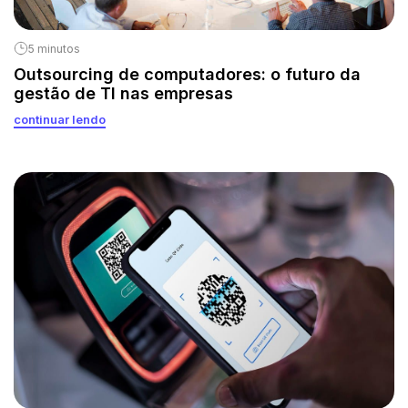
5 minutos
Outsourcing de computadores: o futuro da
gestão de TI nas empresas
continuar lendo