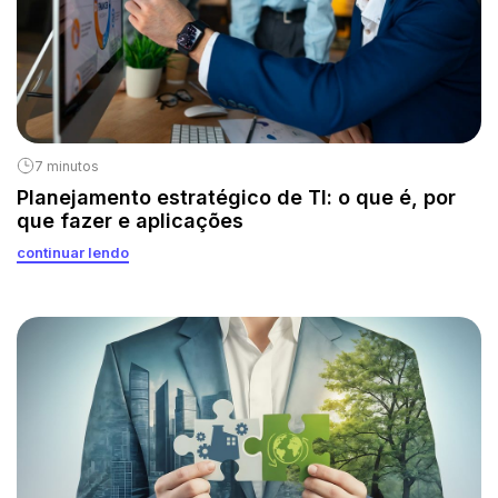
7 minutos
Planejamento estratégico de TI: o que é, por
que fazer e aplicações
continuar lendo