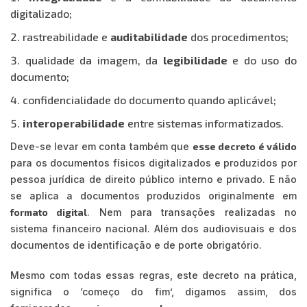
digitalizado;
rastreabilidade e
auditabilidade
dos procedimentos;
qualidade da imagem, da
legibilidade
e do uso do
documento;
confidencialidade do documento quando aplicável;
interoperabilidade
entre sistemas informatizados.
Deve-se levar em conta também que
esse decreto é válido
para os documentos físicos digitalizados e produzidos por
pessoa jurídica de direito público interno e privado. E não
se aplica a documentos produzidos originalmente em
formato digital
. Nem para transações realizadas no
sistema financeiro nacional. Além dos audiovisuais e dos
documentos de identificação e de porte obrigatório.
Mesmo com todas essas regras, este decreto na prática,
significa o ‘começo do fim’, digamos assim, dos