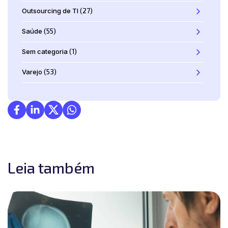
Outsourcing de TI
(27)
Saúde
(55)
Sem categoria
(1)
Varejo
(53)
Leia também