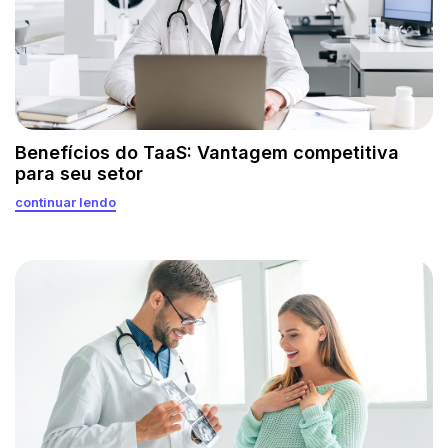
Benefícios do TaaS: Vantagem competitiva
para seu setor
continuar lendo