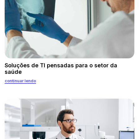
Soluções de TI pensadas para o setor da
saúde
continuar lendo