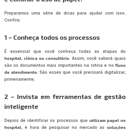
Preparamos uma série de dicas para ajudar com isso.
Confira:
1 – Conheça todos os processos
É essencial que você conheça todas as etapas do
hospital, clínica ou consultório
. Assim, você saberá quais
são os documentos mais importantes na rotina e no
fluxo
de atendimento
. São esses que você precisará digitalizar,
primeiramente;
2 – Invista em ferramentas de gestão
inteligente
Depois de identificar os processos que
utilizam papel no
hospital
, é hora de pesquisar no mercado as
soluções