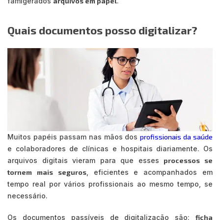
famigerados
arquivos em papel
.
Quais documentos posso digitalizar?
Muitos papéis passam nas mãos dos
profissionais da saúde
e colaboradores de clínicas e hospitais diariamente. Os
arquivos digitais vieram para que esses
processos se
tornem mais seguros
, eficientes e acompanhados em
tempo real por vários profissionais ao mesmo tempo, se
necessário.
Os documentos passíveis de digitalização são:
ficha