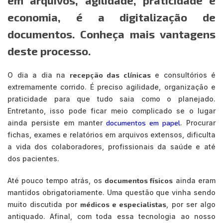
economia, é a digitalização de
documentos. Conheça mais vantagens
deste processo.
O dia a dia na
recepção das clínicas
e consultórios é
extremamente corrido. É preciso agilidade, organização e
praticidade para que tudo saia como o planejado.
Entretanto, isso pode ficar meio complicado se o lugar
ainda persiste em manter
documentos em papel
. Procurar
fichas, exames e relatórios em arquivos extensos, dificulta
a vida dos colaboradores, profissionais da saúde e até
dos pacientes.
Até pouco tempo atrás, os
documentos físicos
ainda eram
mantidos obrigatoriamente. Uma questão que vinha sendo
muito discutida por
médicos e especialistas
, por ser algo
antiquado. Afinal, com toda essa tecnologia ao nosso