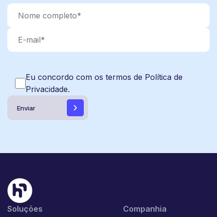
Eu concordo com os termos de Política de
Privacidade.
Soluções
Companhia