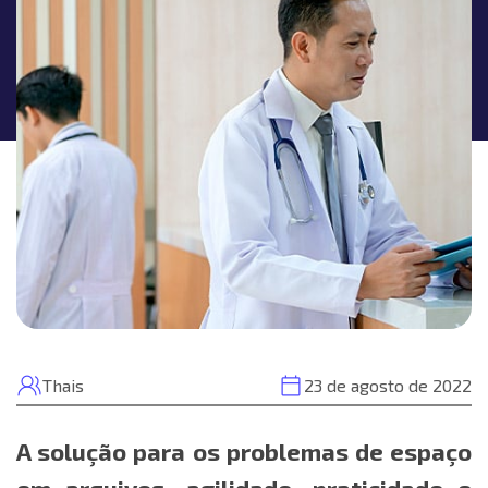
Thais
23 de agosto de 2022
A solução para os problemas de espaço
em arquivos, agilidade, praticidade e