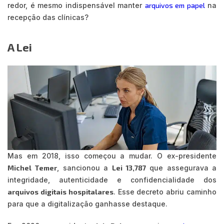
redor, é mesmo indispensável manter
arquivos em papel
na
recepção das clínicas?
A Lei
Mas em 2018, isso começou a mudar. O ex-presidente
Michel Temer
, sancionou a
Lei 13,787
que assegurava a
integridade, autenticidade e confidencialidade dos
arquivos digitais hospitalares
. Esse decreto abriu caminho
para que a digitalização ganhasse destaque.