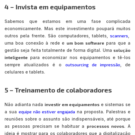
4 – Invista em equipamentos
Sabemos que estamos em uma fase complicada
economicamente. Mas este investimento poupará muitos
outros pela frente. São computadores, tablets,
scanners
,
uma boa conexão à rede e
um bom software
para que a
gestão seja feita totalmente de forma digital. Uma
solução
inteligente
para economizar nos equipamentos e tê-los
sempre atualizados é o
outsourcing de impressão
, de
celulares e tablets.
5 – Treinamento de colaboradores
Não adianta nada
investir em equipamentos
e sistemas se
a sua
equipe não estiver engajada
na proposta. Palestras e
reuniões sobre o assunto são indispensáveis, até porque
as pessoas precisam se habituar a
processos novos
. A
ideia é mostrar para os colaboradores que a digitalização