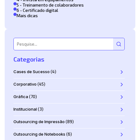
5 - Treinamento de colaboradores
6 - Certificado digital
Mais dicas
Categorias
Cases de Sucesso
(4)
Corporativo
(45)
Gráfica
(70)
Institucional
(3)
Outsourcing de Impressão
(89)
Outsourcing de Notebooks
(6)