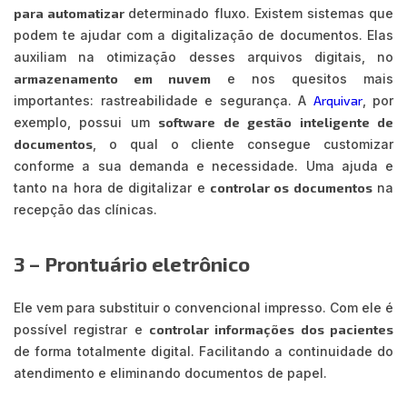
para automatizar
determinado fluxo. Existem sistemas que
podem te ajudar com a digitalização de documentos. Elas
auxiliam na otimização desses arquivos digitais, no
armazenamento em nuvem
e nos quesitos mais
importantes: rastreabilidade e segurança. A
Arquivar
, por
exemplo, possui um
software de gestão inteligente de
documentos
, o qual o cliente consegue customizar
conforme a sua demanda e necessidade. Uma ajuda e
tanto na hora de digitalizar e
controlar os documentos
na
recepção das clínicas.
3 – Prontuário eletrônico
Ele vem para substituir o convencional impresso. Com ele é
possível registrar e
controlar informações dos pacientes
de forma totalmente digital. Facilitando a continuidade do
atendimento e eliminando documentos de papel.