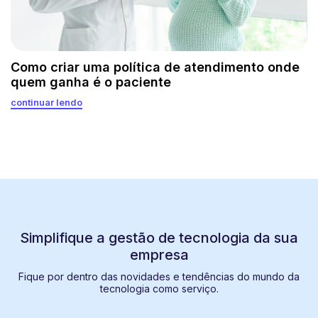
Como criar uma política de atendimento onde
quem ganha é o paciente
continuar lendo
Simplifique a gestão de tecnologia da sua
empresa
Fique por dentro das novidades e tendências do mundo da
tecnologia como serviço.