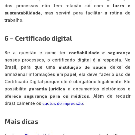
dos processos não tem relação só com o
lucro e
sustentabilidade
, mas servirá para facilitar a rotina de
trabalho.
6 – Certificado digital
Se a questão é como ter
confiabilidade e segurança
nesses processos, o certificado digital é a resposta. No
Brasil, para que uma
instituição de saúde
deixe de
armazenar informações em papel, ela deve fazer o uso de
Certificado Digital porque ele é obrigatório legalmente. Ele
possibilita
garantia jurídica
a documentos eletrônicos e
oferece segurança para os médicos
. Além de reduzir
drasticamente os
custos de impressão
.
Mais dicas