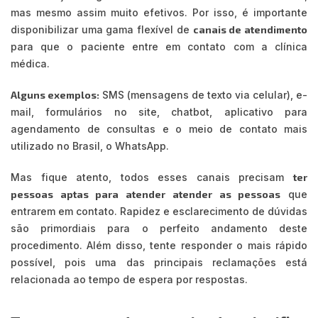
mas mesmo assim muito efetivos. Por isso, é importante
disponibilizar uma gama flexível de
canais de atendimento
para que o paciente entre em contato com a clínica
médica.
Alguns exemplos:
SMS (mensagens de texto via celular), e-
mail, formulários no site, chatbot, aplicativo para
agendamento de consultas e o meio de contato mais
utilizado no Brasil, o WhatsApp.
Mas fique atento, todos esses canais precisam
ter
pessoas aptas para atender atender as pessoas
que
entrarem em contato. Rapidez e esclarecimento de dúvidas
são primordiais para o perfeito andamento deste
procedimento. Além disso, tente responder o mais rápido
possível, pois uma das principais reclamações está
relacionada ao tempo de espera por respostas.