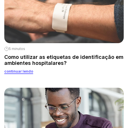
5 minutos
Como utilizar as etiquetas de identificação em
ambientes hospitalares?
continuar lendo