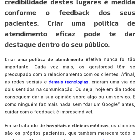
credibilidade destes lugares é medida
conforme o feedback dos seus
pacientes. Criar uma política de
atendimento eficaz pode te dar
destaque dentro do seu público.
Criar uma política de atendimento
efetiva nunca foi tão
importante. Cada vez mais, os gerstoresd têm se
preocupado com o relacionamento com os clientes. Afinal,
as redes sociais e
demais tecnologias
, criaram uma via de
dois sentidos na comunicação. Ou seja, hoje em dia todos
conseguem dar a sua opinião sobre algo ou um serviço. E
como ninguém faz mais nada sem “dar um Google” antes,
cuidar com o feedback é imprescindível.
Em se tratando de
hospitais e clínicas médicas
, os clientes
são os próprios pacientes, que também merecem todo o