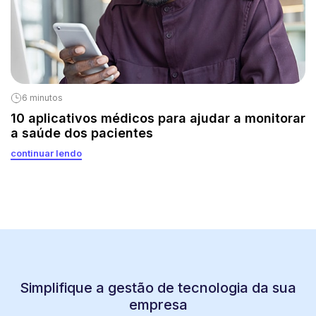
6 minutos
10 aplicativos médicos para ajudar a monitorar
a saúde dos pacientes
continuar lendo
Simplifique a gestão de tecnologia da sua
empresa