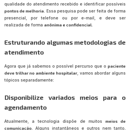
qualidade do atendimento recebido e identificar possíveis
pontos de melhoria
. Essa pesquisa pode ser feita de forma
presencial, por telefone ou por e-mail, e deve ser
realizada de forma
anônima e confidencial
.
Estruturando algumas metodologias de
atendimento
Agora que já sabemos o possível percurso que o
paciente
deve trilhar no ambiente hospitalar
, vamos abordar alguns
tópicos separadamente:
Disponibilize variados meios para o
agendamento
Atualmente, a tecnologia dispõe de muitos
meios de
comunicação
. Alguns instantâneos e outros nem tanto,