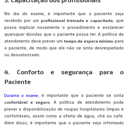
No dia do exame, é importante que o paciente seja
recebido por um
profissional treinado e capacitado
, que
possa explicar novamente o procedimento e esclarecer
quaisquer dúvidas que o paciente possa ter. A política de
atendimento deve prever um
tempo de espera mínimo
para
o paciente, de modo que ele não se sinta desrespeitado
ou desvalorizado.
4. Conforto e segurança para o
Paciente
Durante o exame
, é importante que o paciente se sinta
confortável e seguro
. A política de atendimento pode
prever a disponibilização de roupas hospitalares limpas e
confortáveis, assim como a oferta de água, chá ou café.
Além disso, é importante que o paciente seja informado