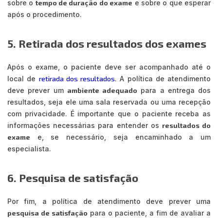
sobre o
tempo de duração do exame
e sobre o que esperar
após o procedimento.
5. Retirada dos resultados dos exames
Após o exame, o paciente deve ser acompanhado até o
local de
retirada dos resultados
. A política de atendimento
deve prever um
ambiente adequado
para a entrega dos
resultados, seja ele uma sala reservada ou uma recepção
com privacidade. É importante que o paciente receba as
informações necessárias para entender os
resultados do
exame
e, se necessário, seja encaminhado a um
especialista.
6. Pesquisa de satisfação
Por fim, a política de atendimento deve prever uma
pesquisa de satisfação
para o paciente, a fim de avaliar a