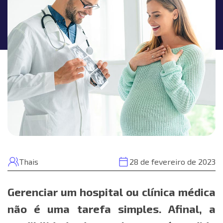
Thais
28 de fevereiro de 2023
Gerenciar um hospital ou clínica médica
não é uma tarefa simples. Afinal, a