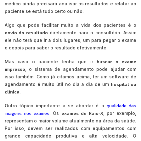
médico ainda precisará analisar os resultados e relatar ao
paciente se está tudo certo ou não.
Algo que pode facilitar muito a vida dos pacientes é o
envio do resultado
diretamente para o consultório. Assim
ele não terá que ir a dois lugares, um para pegar o exame
e depois para saber o resultado efetivamente.
Mas caso o paciente tenha que ir
buscar o exame
impresso
, o sistema de agendamento pode ajudar com
isso também. Como já citamos acima, ter um software de
agendamento é muito útil no dia a dia de um
hospital ou
clínica
.
Outro tópico importante a se abordar é a
qualidade das
imagens nos exames
. Os
exames de Raio-X
, por exemplo,
representam o maior volume atualmente na área da saúde.
Por isso, devem ser realizados com equipamentos com
grande capacidade produtiva e alta velocidade. O