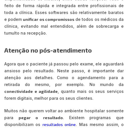
feito de forma rápida e integrada entre profissionais de
toda a clínica. Esses softwares são relativamente baratos
e podem
unificar os compromissos
de todos os médicos da
clínica, evitando mal entendidos, além de sobrecarga e
tumulto na recepção.
Atenção no pós-atendimento
Agora que o paciente já passou pelo exame, ele aguardará
ansioso pelo resultado. Neste passo, é importante dar
atenção aos detalhes. Como o agendamento para a
retirada do mesmo, por exemplo. No mundo da
conectividade e agilidade
, quanto mais os seus serviços
forem digitais, melhor para os seus clientes.
Muitos não querem voltar ao ambiente hospitalar somente
para
pegar o resultado
. Existem programas que
disponibilizam os
resultados online
. Mas mesmo assim, o