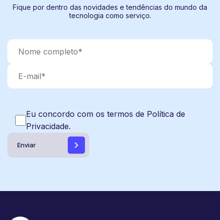
Fique por dentro das novidades e tendências do mundo da
tecnologia como serviço.
Eu concordo com os termos de Política de
Privacidade.