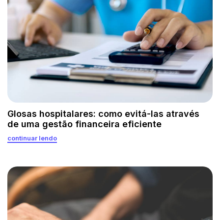
Glosas hospitalares: como evitá-las através
de uma gestão financeira eficiente
continuar lendo