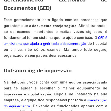
Documentos (GED)
Esse gerenciamento está ligado com os processos que
garantem que
o documento esteja seguro
. Afinal, tratando-
se de exames importantes e muitas vezes sigilosos, é
fundamental ter um sistema que te ajude com isso. O
GED é
um sistema que ajuda a gerir toda a documentação
do hospital
ou clínica, não só os exames. Mantendo tudo seguro,
organizado e sem papéis desnecessários.
Outsourcing de impressão
Na
Helioprint
você conta com uma
equipe especializada
para te ajudar a escolher o melhor equipamento de
impressão e digitalização
. Depois de instalado na sua
empresa, a equipe fica responsável por toda a
manutenção
do equipamento
. Deixando os funcionários apenas com a