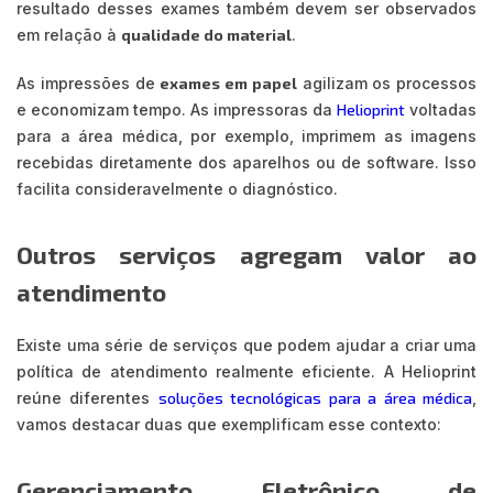
resultado desses exames também devem ser observados
em relação à
qualidade do material
.
As impressões de
exames em papel
agilizam os processos
e economizam tempo. As impressoras da
Helioprint
voltadas
para a área médica, por exemplo, imprimem as imagens
recebidas diretamente dos aparelhos ou de software. Isso
facilita consideravelmente o diagnóstico.
Outros serviços agregam valor ao
atendimento
Existe uma série de serviços que podem ajudar a criar uma
política de atendimento realmente eficiente. A Helioprint
reúne diferentes
soluções tecnológicas para a área médica
,
vamos destacar duas que exemplificam esse contexto:
Gerenciamento Eletrônico de