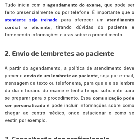
Tudo inicia com o
agendamento do exame
, que pode ser
feito presencialmente ou por telefone. É importante que o
atendente seja treinado
para oferecer um
atendimento
cordial e eficiente
, tirando dúvidas do paciente e
fornecendo informações claras sobre o procedimento.
2. Envio de lembretes ao paciente
A partir do agendamento, a política de atendimento deve
prever o
envio de um lembrete ao paciente
, seja por e-mail,
mensagem de texto ou telefonema, para que ele se lembre
do dia e horário do exame e tenha tempo suficiente para
se preparar para o procedimento. Essa
comunicação pode
ser personalizada
e pode incluir informações sobre como
chegar ao centro médico, onde estacionar e como se
vestir, por exemplo.
3. Capacitação dos profissionais