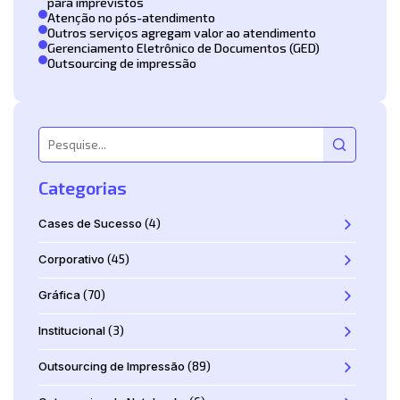
para imprevistos
Atenção no pós-atendimento
Outros serviços agregam valor ao atendimento
Gerenciamento Eletrônico de Documentos (GED)
Outsourcing de impressão
Categorias
Cases de Sucesso
(4)
Corporativo
(45)
Gráfica
(70)
Institucional
(3)
Outsourcing de Impressão
(89)