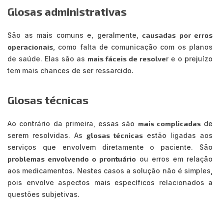
Glosas administrativas
São as mais comuns e, geralmente,
causadas por erros
operacionais
, como falta de comunicação com os planos
de saúde. Elas são as
mais fáceis de resolve
r e o prejuízo
tem mais chances de ser ressarcido.
Glosas técnicas
Ao contrário da primeira, essas são
mais complicadas
de
serem resolvidas. As
glosas técnicas
estão ligadas aos
serviços que envolvem diretamente o paciente. São
problemas envolvendo o prontuário
ou erros em relação
aos medicamentos. Nestes casos a solução não é simples,
pois envolve aspectos mais específicos relacionados a
questões subjetivas.