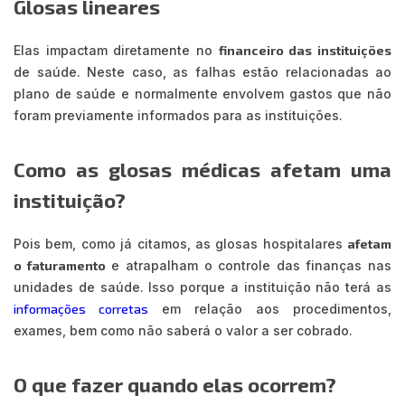
Glosas lineares
Elas impactam diretamente no
financeiro das instituições
de saúde. Neste caso, as falhas estão relacionadas ao
plano de saúde e normalmente envolvem gastos que não
foram previamente informados para as instituições.
Como as glosas médicas afetam uma
instituição?
Pois bem, como já citamos, as glosas hospitalares
afetam
o faturamento
e atrapalham o controle das finanças nas
unidades de saúde. Isso porque a instituição não terá as
informações corretas
em relação aos procedimentos,
exames, bem como não saberá o valor a ser cobrado.
O que fazer quando elas ocorrem?