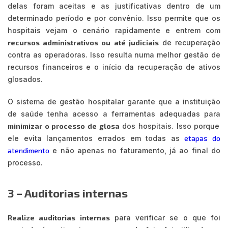
delas foram aceitas e as justificativas dentro de um
determinado período e por convênio. Isso permite que os
hospitais vejam o cenário rapidamente e entrem com
recursos administrativos ou até judiciais
de recuperação
contra as operadoras. Isso resulta numa melhor gestão de
recursos financeiros e o início da recuperação de ativos
glosados.
O sistema de gestão hospitalar garante que a instituição
de saúde tenha acesso a ferramentas adequadas para
minimizar o processo de glosa
dos hospitais. Isso porque
ele evita lançamentos errados em todas as
etapas do
atendimento
e não apenas no faturamento, já ao final do
processo.
3 – Auditorias internas
Realize auditorias internas
para verificar se o que foi