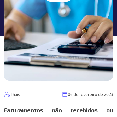
Thais
06 de fevereiro de 2023
Faturamentos não recebidos ou