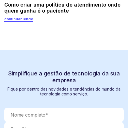
Como criar uma política de atendimento onde
quem ganha é o paciente
continuar lendo
Simplifique a gestão de tecnologia da sua
empresa
Fique por dentro das novidades e tendências do mundo da
tecnologia como serviço.