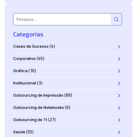
Categorias
Cases de Sucesso
(4)
Corporativo
(45)
Gráfica
(70)
Institucional
(3)
Outsourcing de Impressão
(89)
Outsourcing de Notebooks
(6)
Outsourcing de TI
(27)
Saúde
(55)