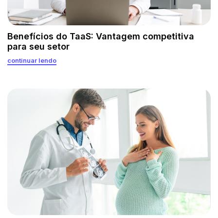
Benefícios do TaaS: Vantagem competitiva
para seu setor
continuar lendo