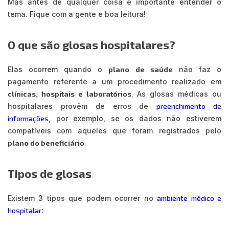
Mas antes de qualquer coisa é importante entender o
tema. Fique com a gente e boa leitura!
O que são glosas hospitalares?
Elas ocorrem quando o
plano de saúde
não faz o
pagamento referente a um procedimento realizado em
clínicas, hospitais e laboratórios
. As glosas médicas ou
hospitalares provêm de erros de
preenchimento de
informações
, por exemplo, se os dados não estiverem
compatíveis com aqueles que foram registrados pelo
plano do beneficiário
.
Tipos de glosas
Existem 3 tipos que podem ocorrer no
ambiente médico e
hospitalar
: