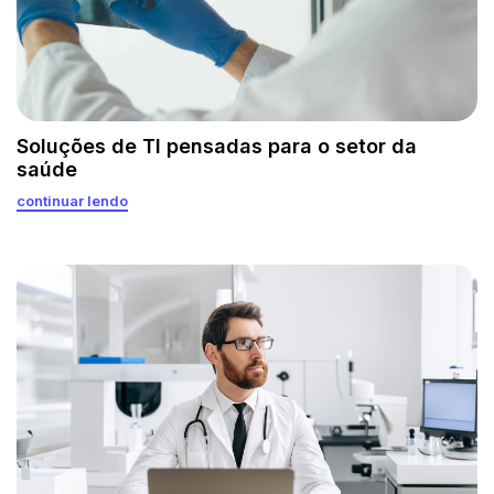
Soluções de TI pensadas para o setor da
saúde
continuar lendo