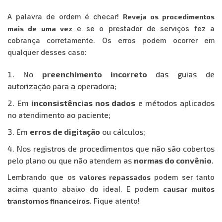
A palavra de ordem é checar!
Reveja os procedimentos
mais de uma vez
e se o prestador de serviços fez a
cobrança corretamente. Os erros podem ocorrer em
qualquer desses caso:
No
preenchimento incorreto
das guias de
autorização para a operadora;
Em
inconsistências nos dados
e métodos aplicados
no atendimento ao paciente;
Em
erros de digitação
ou cálculos;
Nos registros de procedimentos que não são cobertos
pelo plano ou que não atendem as
normas do convênio
.
Lembrando que os
valores repassados
podem ser tanto
acima quanto abaixo do ideal. E podem
causar muitos
transtornos financeiros
. Fique atento!