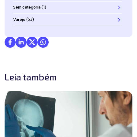
Sem categoria
(1)
Varejo
(53)
Leia também