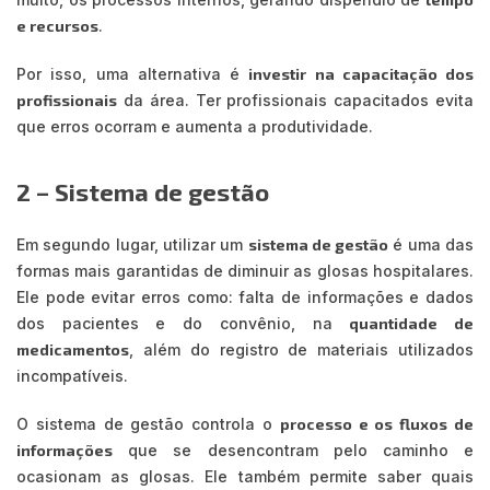
e recursos
.
Por isso, uma alternativa é
investir na capacitação dos
profissionais
da área. Ter profissionais capacitados evita
que erros ocorram e aumenta a produtividade.
2 – Sistema de gestão
Em segundo lugar, utilizar um
sistema de gestão
é uma das
formas mais garantidas de diminuir as glosas hospitalares.
Ele pode evitar erros como: falta de informações e dados
dos pacientes e do convênio, na
quantidade de
medicamentos
, além do registro de materiais utilizados
incompatíveis.
O sistema de gestão controla o
processo e os fluxos de
informações
que se desencontram pelo caminho e
ocasionam as glosas. Ele também permite saber quais