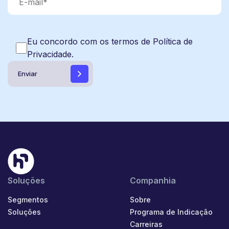
Eu concordo com os termos de Política de
Privacidade.
Soluções
Companhia
Segmentos
Sobre
Soluções
Programa de Indicação
Carreiras