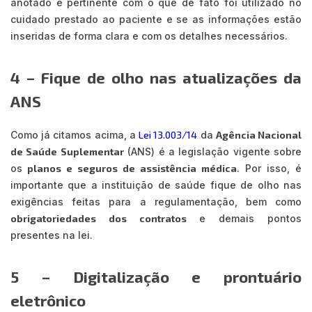
anotado é pertinente com o que de fato foi utilizado no
cuidado prestado ao paciente e se as informações estão
inseridas de forma clara e com os detalhes necessários.
4 – Fique de olho nas atualizações da
ANS
Como já citamos acima, a
Lei 13.003/14
da
Agência Nacional
de Saúde Suplementar
(ANS) é a legislação vigente sobre
os
planos e seguros de assistência médica
. Por isso, é
importante que a instituição de saúde fique de olho nas
exigências feitas para a regulamentação, bem como
obrigatoriedades dos contratos
e demais pontos
presentes na lei.
5 – Digitalização e prontuário
eletrônico