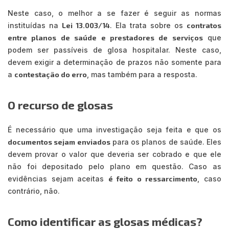
Neste caso, o melhor a se fazer é seguir as normas
instituídas na
Lei 13.003/14
. Ela trata sobre os
contratos
entre planos de saúde e prestadores de serviços
que
podem ser passíveis de glosa hospitalar. Neste caso,
devem exigir a determinação de prazos não somente para
a
contestação do erro
, mas também para a resposta.
O recurso de glosas
É necessário que uma investigação seja feita e que os
documentos sejam enviados
para os planos de saúde. Eles
devem provar o valor que deveria ser cobrado e que ele
não foi depositado pelo plano em questão. Caso as
evidências sejam aceitas
é feito o ressarcimento
, caso
contrário, não.
Como identificar as glosas médicas?