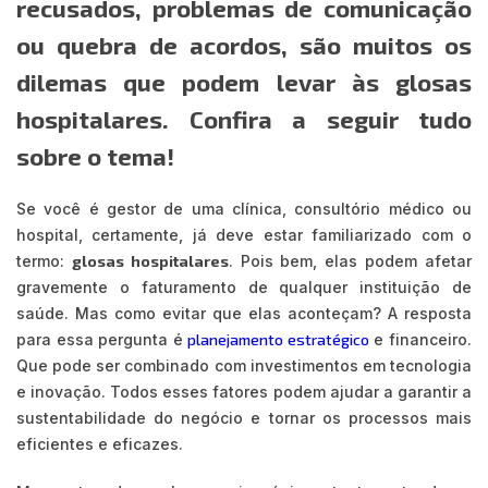
recusados, problemas de comunicação
ou quebra de acordos, são muitos os
dilemas que podem levar às glosas
hospitalares. Confira a seguir tudo
sobre o tema!
Se você é gestor de uma clínica, consultório médico ou
hospital, certamente, já deve estar familiarizado com o
termo:
glosas hospitalares
. Pois bem, elas podem afetar
gravemente o faturamento de qualquer instituição de
saúde. Mas como evitar que elas aconteçam? A resposta
para essa pergunta é
planejamento estratégico
e financeiro.
Que pode ser combinado com investimentos em tecnologia
e inovação. Todos esses fatores podem ajudar a garantir a
sustentabilidade do negócio e tornar os processos mais
eficientes e eficazes.