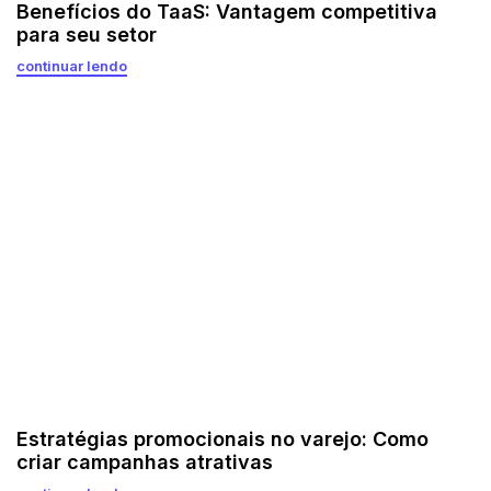
Benefícios do TaaS: Vantagem competitiva
para seu setor
continuar lendo
Estratégias promocionais no varejo: Como
criar campanhas atrativas