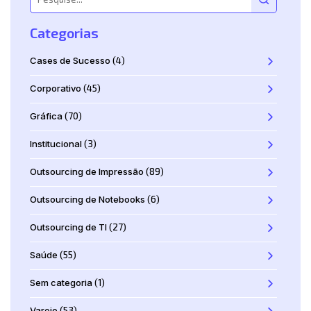
Categorias
Cases de Sucesso
(4)
Corporativo
(45)
Gráfica
(70)
Institucional
(3)
Outsourcing de Impressão
(89)
Outsourcing de Notebooks
(6)
Outsourcing de TI
(27)
Saúde
(55)
Sem categoria
(1)
Varejo
(53)