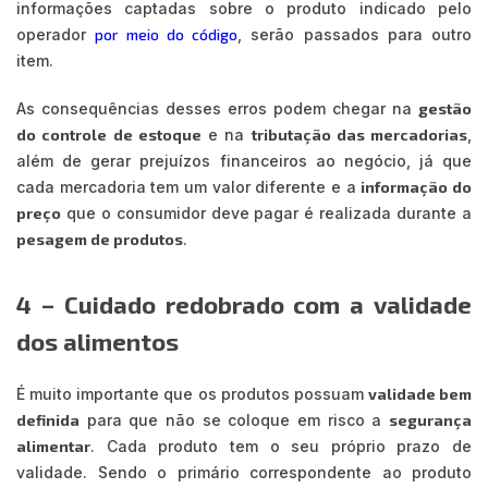
informações captadas sobre o produto indicado pelo
operador
por meio do código
, serão passados para outro
item.
As consequências desses erros podem chegar na
gestão
do controle de estoque
e na
tributação das mercadorias
,
além de gerar prejuízos financeiros ao negócio, já que
cada mercadoria tem um valor diferente e a
informação do
preço
que o consumidor deve pagar é realizada durante a
pesagem de produtos
.
4 – Cuidado redobrado com a validade
dos alimentos
É muito importante que os produtos possuam
validade bem
definida
para que não se coloque em risco a
segurança
alimentar
. Cada produto tem o seu próprio prazo de
validade. Sendo o primário correspondente ao produto