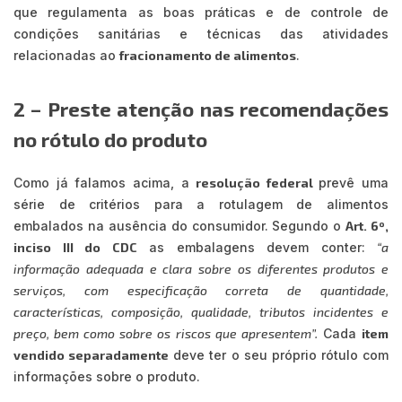
que regulamenta as boas práticas e de controle de
condições sanitárias e técnicas das atividades
relacionadas ao
fracionamento de alimentos
.
2 – Preste atenção nas recomendações
no rótulo do produto
Como já falamos acima, a
resolução federal
prevê uma
série de critérios para a rotulagem de alimentos
embalados na ausência do consumidor. Segundo o
Art. 6º,
inciso III do CDC
as embalagens devem conter:
“a
informação adequada e clara sobre os diferentes produtos e
serviços, com especificação correta de quantidade,
características, composição, qualidade, tributos incidentes e
preço, bem como sobre os riscos que apresentem”.
Cada
item
vendido separadamente
deve ter o seu próprio rótulo com
informações sobre o produto.