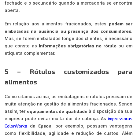
fechado e o secundário quando a mercadoria se encontra
aberta.
Em relação aos alimentos fracionados, estes
podem ser
embalados na ausência ou presença dos consumidores
.
Mas, se forem embalados longe dos clientes, é necessário
que conste as
informações obrigatórias no rótulo
ou em
etiqueta complementar.
5 – Rótulos customizados para
alimentos
Como citamos acima, as embalagens e rótulos precisam de
muita atenção na gestão de alimentos fracionados. Sendo
assim, ter
equipamentos de qualidade
à disposição da sua
empresa pode evitar muita dor de cabeça. As
impressoras
ColorWorks
da
Epson
, por exemplo, possuem vantagens
como flexibilidade, agilidade e redução de custos. Além