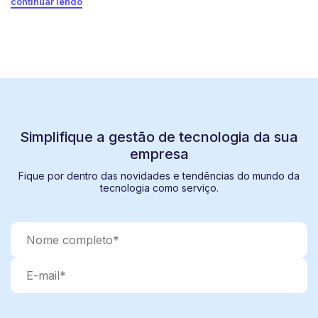
continuar lendo
Simplifique a gestão de tecnologia da sua
empresa
Fique por dentro das novidades e tendências do mundo da
tecnologia como serviço.