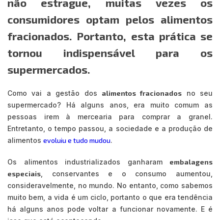
não estrague, muitas vezes os
consumidores optam pelos alimentos
fracionados. Portanto, esta prática se
tornou indispensável para os
supermercados.
Como vai a gestão dos
alimentos fracionados
no seu
supermercado? Há alguns anos, era muito comum as
pessoas irem à mercearia para comprar a granel.
Entretanto, o tempo passou, a sociedade e a produção de
alimentos
evoluiu e tudo mudou
.
Os alimentos industrializados ganharam
embalagens
especiais
, conservantes e o consumo aumentou,
consideravelmente, no mundo. No entanto, como sabemos
muito bem, a vida é um ciclo, portanto o que era tendência
há alguns anos pode voltar a funcionar novamente. E é