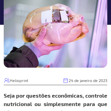
Helioprint
24 de janeiro de 2023
Seja por questões econômicas, controle
nutricional ou simplesmente para que