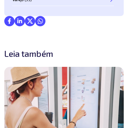
Leia também