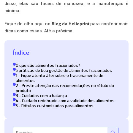
disso, elas são fáceis de manusear e a manutenção é
mínima.
Fique de olho aqui no
Blog da Helioprint
para conferir mais
dicas como essas. Até a próxima!
Índice
O que são alimentos fracionados?
5 práticas de boa gestão de alimentos fracionados
1 - Fique atento à lei sobre o fracionamento de
alimentos
2 - Preste atenção nas recomendações no rótulo do
produto
3 - Cuidados com a balança
4 - Cuidado redobrado com a validade dos alimentos
5 - Rótulos customizados para alimentos