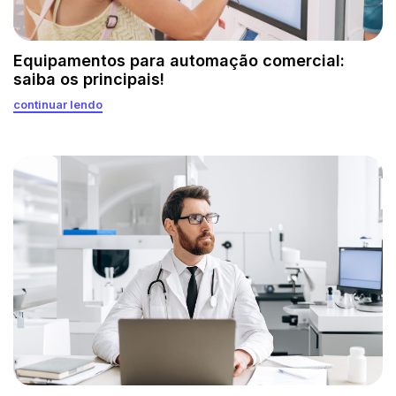
Equipamentos para automação comercial:
saiba os principais!
continuar lendo