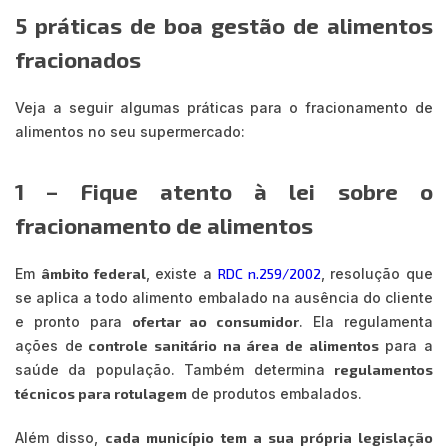
5 práticas de boa gestão de alimentos
fracionados
Veja a seguir algumas práticas para o fracionamento de
alimentos no seu supermercado:
1 – Fique atento à lei sobre o
fracionamento de alimentos
Em
âmbito federal
, existe a
RDC n.259/2002
, resolução que
se aplica a todo alimento embalado na ausência do cliente
e pronto para
ofertar ao consumidor
. Ela regulamenta
ações de
controle sanitário na área de alimentos
para a
saúde da população. Também determina
regulamentos
técnicos para rotulagem
de produtos embalados.
Além disso,
cada município tem a sua própria legislação