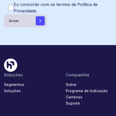
Eu concordo com os termos de Política de
Privacidade.
Soluções
Companhia
Segmentos
Sobre
Soluções
Programa de Indicação
Carreiras
Suporte