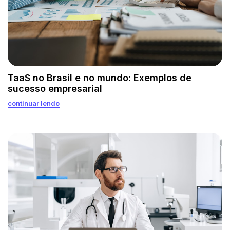
TaaS no Brasil e no mundo: Exemplos de
sucesso empresarial
continuar lendo