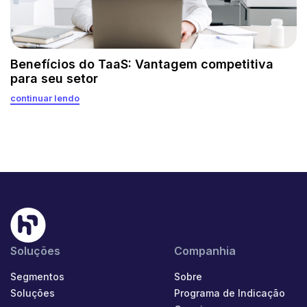
Benefícios do TaaS: Vantagem competitiva
para seu setor
continuar lendo
Soluções
Companhia
Segmentos
Sobre
Soluções
Programa de Indicação