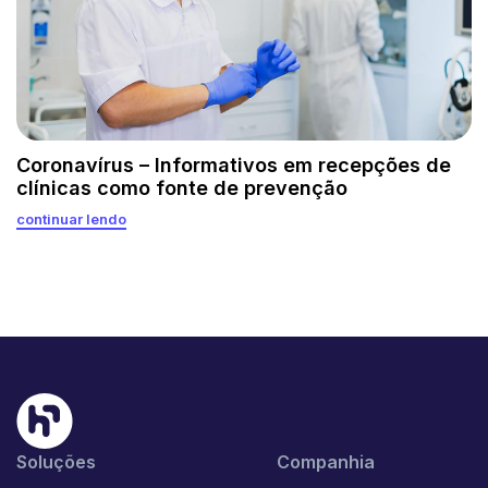
Coronavírus – Informativos em recepções de
clínicas como fonte de prevenção
continuar lendo
Soluções
Companhia