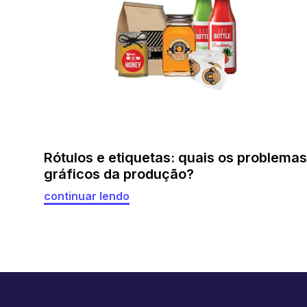
Rótulos e etiquetas: quais os problemas
gráficos da produção?
continuar lendo