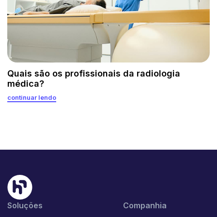
Quais são os profissionais da radiologia
médica?
continuar lendo
Soluções
Companhia