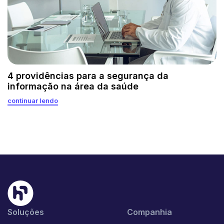
4 providências para a segurança da
informação na área da saúde
continuar lendo
Soluções
Companhia