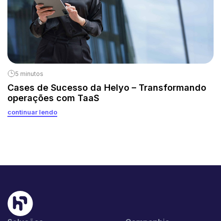
5 minutos
Cases de Sucesso da Helyo – Transformando
operações com TaaS
continuar lendo