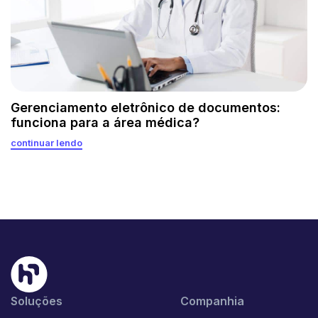
Gerenciamento eletrônico de documentos:
funciona para a área médica?
continuar lendo
Soluções
Companhia