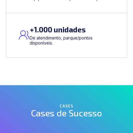
+1.000 unidades
De atendimento, parque/pontos
disponíveis.
CASES
Cases de Sucesso