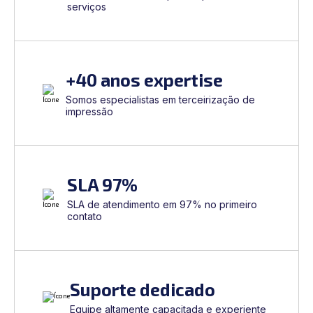
serviços
+40 anos expertise
Somos especialistas em terceirização de
impressão
SLA 97%
SLA de atendimento em 97% no primeiro
contato
Suporte dedicado
Equipe altamente capacitada e experiente