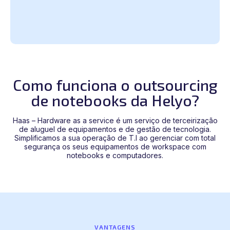
Como funciona o outsourcing
de notebooks da Helyo?
Haas – Hardware as a service é um serviço de terceirização
de aluguel de equipamentos e de gestão de tecnologia.
Simplificamos a sua operação de T.I ao gerenciar com total
segurança os seus equipamentos de workspace com
notebooks e computadores.
VANTAGENS