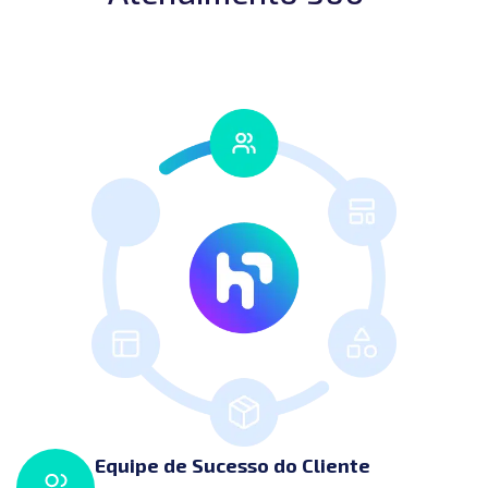
Equipe de Sucesso do Cliente