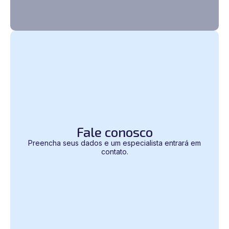
Fale conosco
Preencha seus dados e um especialista entrará em
contato.