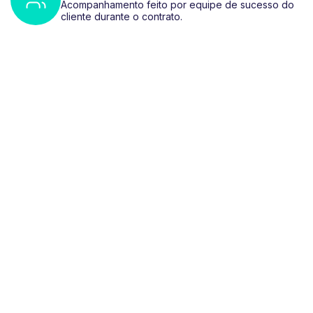
Acompanhamento feito por equipe de sucesso do
cliente durante o contrato.