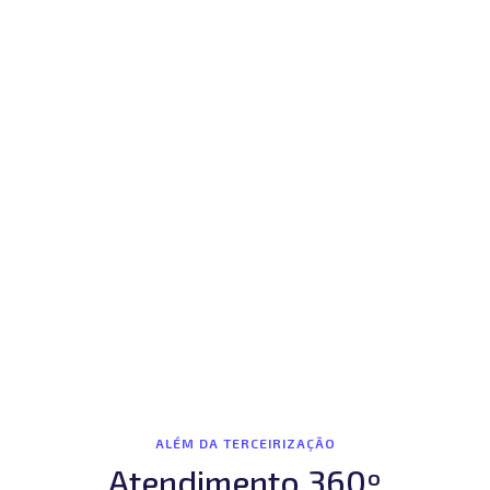
ALÉM DA TERCEIRIZAÇÃO
Atendimento 360º