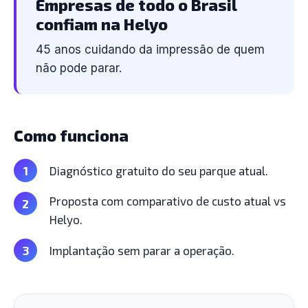
Empresas de todo o Brasil
confiam na Helyo
45 anos cuidando da impressão de quem
não pode parar.
Como funciona
Diagnóstico gratuito do seu parque atual.
Proposta com comparativo de custo atual vs
Helyo.
Implantação sem parar a operação.