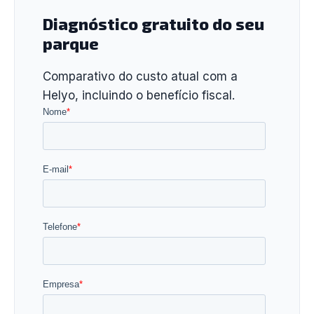
Diagnóstico gratuito do seu
parque
Comparativo do custo atual com a
Helyo, incluindo o benefício fiscal.