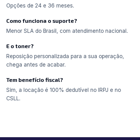
Opções de 24 e 36 meses.
Como funciona o suporte?
Menor SLA do Brasil, com atendimento nacional.
E o toner?
Reposição personalizada para a sua operação,
chega antes de acabar.
Tem benefício fiscal?
Sim, a locação é 100% dedutível no IRPJ e no
CSLL.