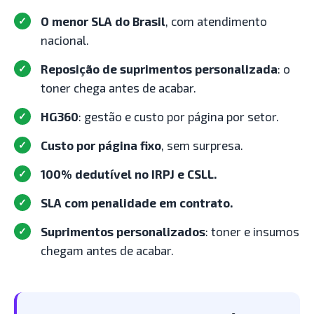
O menor SLA do Brasil
, com atendimento
nacional.
Reposição de suprimentos personalizada
: o
toner chega antes de acabar.
HG360
: gestão e custo por página por setor.
Custo por página fixo
, sem surpresa.
100% dedutível no IRPJ e CSLL.
SLA com penalidade em contrato.
Suprimentos personalizados
: toner e insumos
chegam antes de acabar.