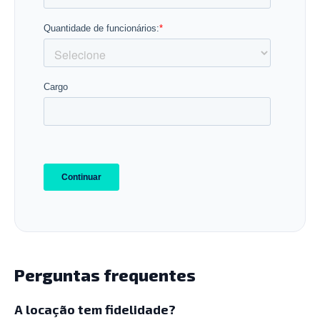
Perguntas frequentes
A locação tem fidelidade?