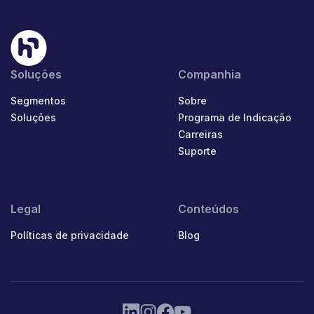
Soluções
Companhia
Segmentos
Sobre
Soluções
Programa de Indicação
Carreiras
Suporte
Legal
Conteúdos
Políticas de privacidade
Blog