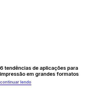
6 tendências de aplicações para
impressão em grandes formatos
continuar lendo