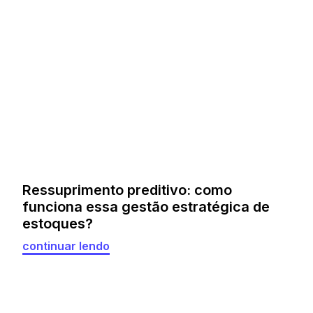
Ressuprimento preditivo: como
funciona essa gestão estratégica de
estoques?
continuar lendo