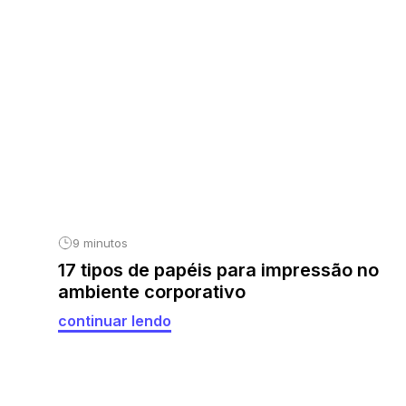
9 minutos
17 tipos de papéis para impressão no
ambiente corporativo
continuar lendo