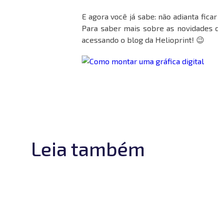
E agora você já sabe: não adianta fic
Para saber mais sobre as novidades 
acessando o blog da Helioprint! 😉
Leia também