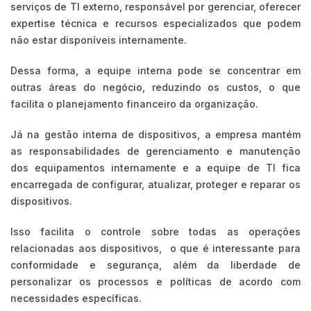
serviços de TI externo, responsável por gerenciar, oferecer
expertise técnica e recursos especializados que podem
não estar disponíveis internamente.
Dessa forma, a equipe interna pode se concentrar em
outras áreas do negócio, reduzindo os custos, o que
facilita o planejamento financeiro da organização.
Já na gestão interna de dispositivos, a empresa mantém
as responsabilidades de gerenciamento e manutenção
dos equipamentos internamente e a equipe de TI fica
encarregada de configurar, atualizar, proteger e reparar os
dispositivos.
Isso facilita o controle sobre todas as operações
relacionadas aos dispositivos, o que é interessante para
conformidade e segurança, além da liberdade de
personalizar os processos e políticas de acordo com
necessidades específicas.