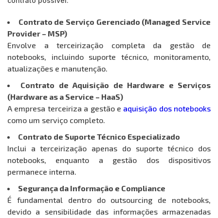
contrato possível:
Contrato de Serviço Gerenciado (Managed Service
Provider – MSP)
Envolve a terceirização completa da gestão de
notebooks, incluindo suporte técnico, monitoramento,
atualizações e manutenção.
Contrato de Aquisição de Hardware e Serviços
(Hardware as a Service – HaaS)
A empresa terceiriza a gestão e
aquisição dos notebooks
como um serviço completo.
Contrato de Suporte Técnico Especializado
Inclui a terceirização apenas do suporte técnico dos
notebooks, enquanto a gestão dos dispositivos
permanece interna.
Segurança da Informação e Compliance
É fundamental dentro do outsourcing de notebooks,
devido a sensibilidade das informações armazenadas