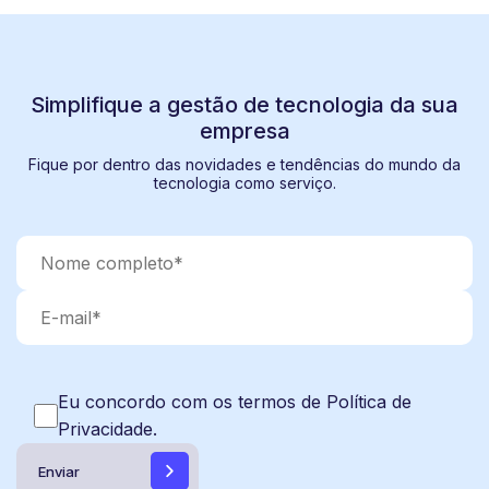
Simplifique a gestão de tecnologia da sua
empresa
Fique por dentro das novidades e tendências do mundo da
tecnologia como serviço.
Eu concordo com os termos de Política de
Privacidade.