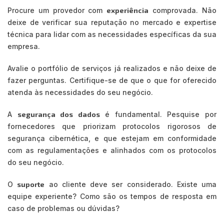
Procure um provedor com
experiência
comprovada. Não
deixe de verificar sua reputação no mercado e expertise
técnica para lidar com as necessidades específicas da sua
empresa.
Avalie o portfólio de serviços já realizados e não deixe de
fazer perguntas. Certifique-se de que o que for oferecido
atenda às necessidades do seu negócio.
A
segurança dos dados
é fundamental. Pesquise por
fornecedores que priorizam protocolos rigorosos de
segurança cibernética, e que estejam em conformidade
com as regulamentações e alinhados com os protocolos
do seu negócio.
O
suporte
ao cliente deve ser considerado. Existe uma
equipe experiente? Como são os tempos de resposta em
caso de problemas ou dúvidas?