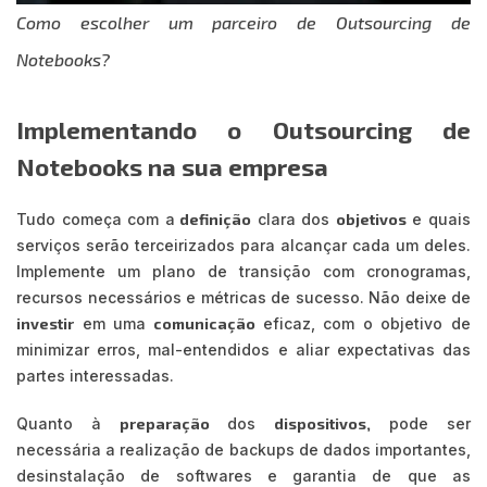
Como escolher um parceiro de Outsourcing de
Notebooks?
Implementando o Outsourcing de
Notebooks na sua empresa
Tudo começa com a
definição
clara dos
objetivos
e quais
serviços serão terceirizados para alcançar cada um deles.
Implemente um plano de transição com cronogramas,
recursos necessários e métricas de sucesso. Não deixe de
investir
em uma
comunicação
eficaz, com o objetivo de
minimizar erros, mal-entendidos e aliar expectativas das
partes interessadas.
Quanto à
preparação
dos
dispositivos,
pode ser
necessária a realização de backups de dados importantes,
desinstalação de softwares e garantia de que as