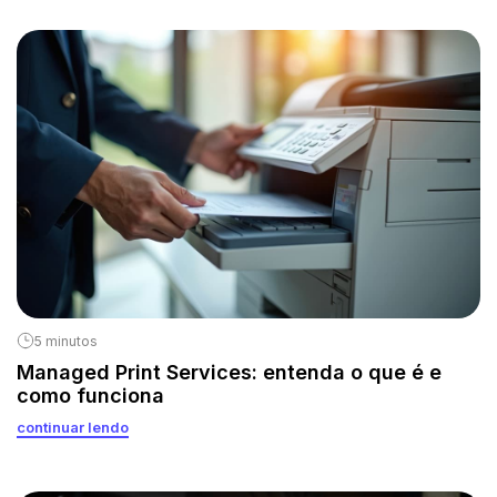
5 minutos
Managed Print Services: entenda o que é e
como funciona
continuar lendo