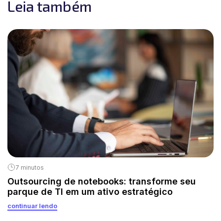
Leia também
7 minutos
Outsourcing de notebooks: transforme seu
parque de TI em um ativo estratégico
continuar lendo