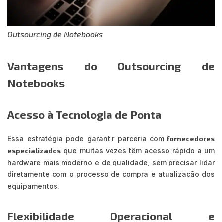
Outsourcing de Notebooks
Vantagens do Outsourcing de
Notebooks
Acesso à Tecnologia de Ponta
Essa estratégia pode garantir parceria com
fornecedores
especializados
que muitas vezes têm acesso rápido a um
hardware mais moderno e de qualidade, sem precisar lidar
diretamente com o processo de compra e atualização dos
equipamentos.
Flexibilidade Operacional e