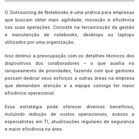
O Outsourcing de Notebooks é uma prática para empresas
que buscam obter mais agilidade, inovação e eficiência
nas suas operações. Consiste na terceirização da gestão
e manutenção de notebooks, desktops ou laptops
utilizados por uma organização.
Isso diminui a preocupação com os detalhes técnicos dos
dispositivos dos colaboradores – o que auxilia no
ranqueamento de prioridades, fazendo com que gestores
possam dedicar seus esforços a outras áreas na empresa
que demandam atenção e a equipe consiga ter maior
eficiência operacional.
Essa estratégia pode oferecer diversos benefícios,
incluindo redução de custos operacionais, acesso a
especialistas em TI, atualizações regulares de segurança
e maior eficiência na área.