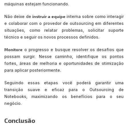
máquinas estejam funcionando.
Não deixe de
instruir a equipe
interna sobre como interagir
e colaborar com o provedor de outsourcing em diferentes
situações, como relatar problemas, solicitar suporte
técnico e seguir os novos processos definidos.
Monitore
o progresso e busque resolver os desafios que
possam surgir. Nesse caminho, identifique os pontos
fortes, áreas de melhoria e oportunidades de otimização
para aplicar posteriormente.
Seguindo essas etapas você poderá garantir uma
transição suave e eficaz para o Outsourcing de
Notebooks, maximizando os benefícios para o seu
negócio.
Conclusão