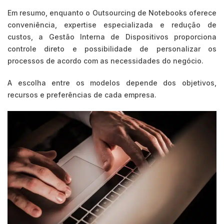
Em resumo, enquanto o Outsourcing de Notebooks oferece
conveniência, expertise especializada e redução de
custos, a Gestão Interna de Dispositivos proporciona
controle direto e possibilidade de personalizar os
processos de acordo com as necessidades do negócio.
A escolha entre os modelos depende dos objetivos,
recursos e preferências de cada empresa.