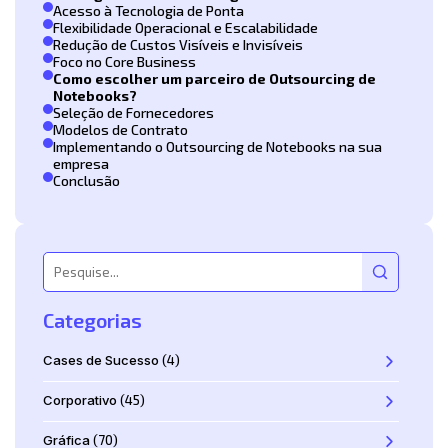
Acesso à Tecnologia de Ponta
Flexibilidade Operacional e Escalabilidade
Redução de Custos Visíveis e Invisíveis
Foco no Core Business
Como escolher um parceiro de Outsourcing de
Notebooks?
Seleção de Fornecedores
Modelos de Contrato
Implementando o Outsourcing de Notebooks na sua
empresa
Conclusão
Categorias
Cases de Sucesso
(4)
Corporativo
(45)
Gráfica
(70)