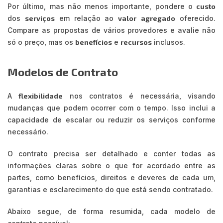
Por último, mas não menos importante, pondere o
custo
dos
serviços
em relação ao
valor
agregado
oferecido.
Compare as propostas de vários provedores e avalie não
só o preço, mas os
benefícios
e
recursos
inclusos.
Modelos de Contrato
A
flexibilidade
nos contratos é necessária, visando
mudanças que podem ocorrer com o tempo. Isso inclui a
capacidade de escalar ou reduzir os serviços conforme
necessário.
O contrato precisa ser detalhado e conter todas as
informações claras sobre o que for acordado entre as
partes, como benefícios, direitos e deveres de cada um,
garantias e esclarecimento do que está sendo contratado.
Abaixo segue, de forma resumida, cada modelo de