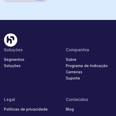
Soluções
Companhia
Segmentos
Sobre
Soluções
Programa de Indicação
Carreiras
Suporte
Legal
Conteúdos
Políticas de privacidade
Blog