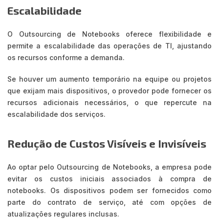
Escalabilidade
O Outsourcing de Notebooks oferece flexibilidade e
permite a escalabilidade das operações de TI, ajustando
os recursos conforme a demanda.
Se houver um aumento temporário na equipe ou projetos
que exijam mais dispositivos, o provedor pode fornecer os
recursos adicionais necessários, o que repercute na
escalabilidade dos serviços.
Redução de Custos Visíveis e Invisíveis
Ao optar pelo Outsourcing de Notebooks, a empresa pode
evitar os custos iniciais associados à compra de
notebooks. Os dispositivos podem ser fornecidos como
parte do contrato de serviço, até com opções de
atualizações regulares inclusas.