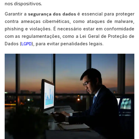
nos dispositivos.
Garantir a
segurança dos dados
é essencial para proteger
contra ameaças cibernéticas, como ataques de malware,
phishing e violações. É necessário estar em conformidade
com as regulamentações, como a Lei Geral de Proteção de
Dados (
LGPD
), para evitar penalidades legais.