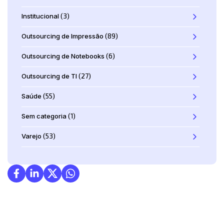
Institucional
(3)
Outsourcing de Impressão
(89)
Outsourcing de Notebooks
(6)
Outsourcing de TI
(27)
Saúde
(55)
Sem categoria
(1)
Varejo
(53)