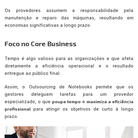
Os provedores assumem a responsabilidade pela
manutenção e reparo das máquinas, resultando em
economias significativas a longo prazo.
Foco no Core Business
Tempo é algo valioso para as organizações e que afeta
diretamente a eficiência operacional e o resultado
entregue ao público final.
Assim, o Outsourcing de Notebooks permite que os
gestores deleguem tarefas para um provedor
especializado, o que
poupa tempo
e
maximiza a eficiência
profissional
para atingir os objetivos de curto à longo
prazo.