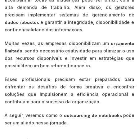
alta demanda de trabalho. Além disso, os gestores
precisam implementar sistemas de gerenciamento de
dados robustos
e garantir a integridade, disponibilidade e
confidencialidade das informações.
Muitas vezes, as empresas disponibilizam um
orçamento
limitado,
sendo necessário criatividade para otimizar o uso
dos recursos disponíveis e investir em estratégias que
possibilitem um bom retorno financeiro.
Esses profissionais precisam estar preparados para
enfrentar os desafios de forma proativa e encontrar
soluções que impulsionem a eficiência operacional e
contribuam para o sucesso da organização.
A seguir, veremos como o
outsourcing de notebooks
pode
ser um aliado nessa jornada.