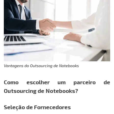
Vantagens do Outsourcing de Notebooks
Como escolher um parceiro de
Outsourcing de Notebooks?
Seleção de Fornecedores