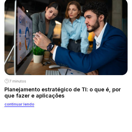
7 minutos
Planejamento estratégico de TI: o que é, por
que fazer e aplicações
continuar lendo