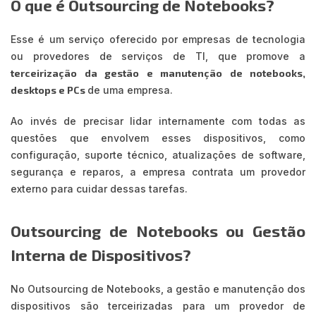
O que é Outsourcing de Notebooks?
Esse é um serviço oferecido por empresas de tecnologia
ou provedores de serviços de TI, que promove a
terceirização da gestão e manutenção de notebooks,
desktops e PCs
de uma empresa.
Ao invés de precisar lidar internamente com todas as
questões que envolvem esses dispositivos, como
configuração, suporte técnico, atualizações de software,
segurança e reparos, a empresa contrata um provedor
externo para cuidar dessas tarefas.
Outsourcing de Notebooks ou Gestão
Interna de Dispositivos?
No Outsourcing de Notebooks, a gestão e manutenção dos
dispositivos são terceirizadas para um provedor de