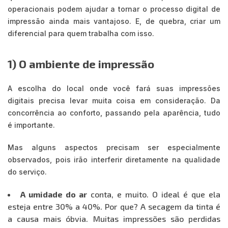
operacionais podem ajudar a tornar o processo digital de
impressão ainda mais vantajoso. E, de quebra, criar um
diferencial para quem trabalha com isso.
1) O ambiente de impressão
A escolha do local onde você fará suas impressões
digitais precisa levar muita coisa em consideração. Da
concorrência ao conforto, passando pela aparência, tudo
é importante.
Mas alguns aspectos precisam ser especialmente
observados, pois irão interferir diretamente na qualidade
do serviço.
A umidade do ar
conta, e muito. O ideal é que ela
esteja entre 30% a 40%. Por que? A secagem da tinta é
a causa mais óbvia. Muitas impressões são perdidas