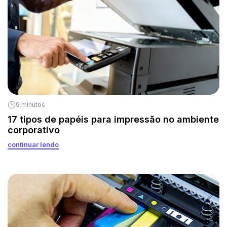
9 minutos
17 tipos de papéis para impressão no ambiente
corporativo
continuar lendo