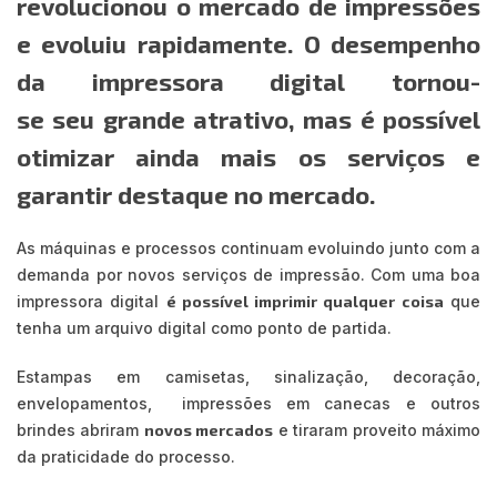
revolucionou o mercado de impressões
e evoluiu rapidamente. O desempenho
da impressora digital tornou-
se seu grande atrativo, mas é possível
otimizar ainda mais os serviços e
garantir destaque no mercado.
As máquinas e processos continuam evoluindo junto com a
demanda por novos serviços de impressão. Com uma boa
impressora digital
é possível imprimir qualquer coisa
que
tenha um arquivo digital como ponto de partida.
Estampas em camisetas, sinalização, decoração,
envelopamentos, impressões em canecas e outros
brindes abriram
novos mercados
e tiraram proveito máximo
da praticidade do processo.