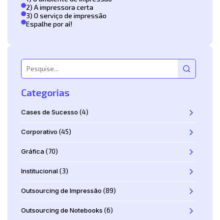
2) A impressora certa
3) O serviço de impressão
Espalhe por aí!
Categorias
Cases de Sucesso
(4)
Corporativo
(45)
Gráfica
(70)
Institucional
(3)
Outsourcing de Impressão
(89)
Outsourcing de Notebooks
(6)