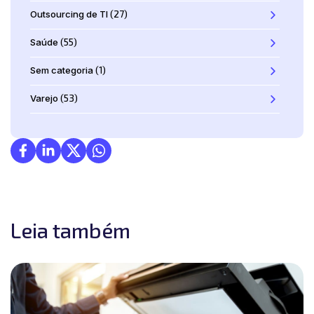
Outsourcing de TI
(27)
Saúde
(55)
Sem categoria
(1)
Varejo
(53)
Leia também