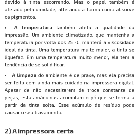
devido à tinta escorrendo. Mas o papel também é
afetado pela umidade, alterando a forma como absorve
os pigmentos.
A temperatura
também afeta a qualidade da
impressão. Um ambiente climatizado, que mantenha a
temperatura por volta dos 25 ºC, manterá a viscosidade
ideal da tinta. Uma temperatura muito maior, a tinta se
liquefaz. Em uma temperatura muito menor, ela tem a
tendência de se solidificar.
A limpeza
do ambiente é de praxe, mas ela precisa
ser feita com ainda mais cuidado na impressora digital.
Apesar de não necessitarem de troca constante de
peças, estas máquinas acumulam o pó que se forma a
partir da tinta solta. Esse acúmulo de resíduo pode
causar o seu travamento.
2) A impressora certa