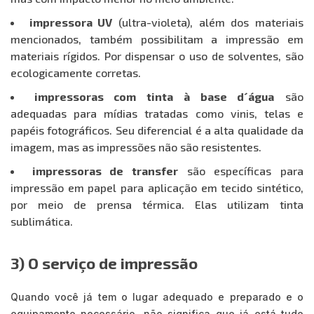
impressora UV
(ultra-violeta), além dos materiais
mencionados, também possibilitam a impressão em
materiais rígidos. Por dispensar o uso de solventes, são
ecologicamente corretas.
impressoras com tinta à base d´água
são
adequadas para mídias tratadas como vinis, telas e
papéis fotográficos. Seu diferencial é a alta qualidade da
imagem, mas as impressões não são resistentes.
impressoras de transfer
são específicas para
impressão em papel para aplicação em tecido sintético,
por meio de prensa térmica. Elas utilizam tinta
sublimática.
3) O serviço de impressão
Quando você já tem o lugar adequado e preparado e o
equipamento necessário, não significa que já está tudo