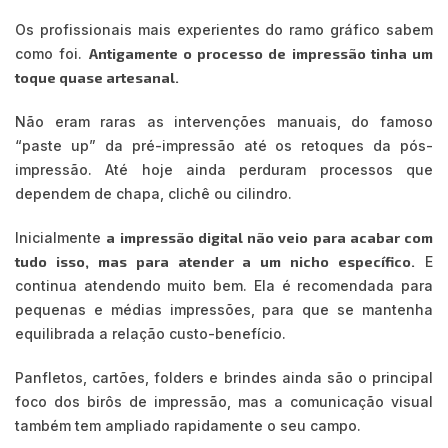
Os profissionais mais experientes do ramo gráfico sabem
como foi.
Antigamente o processo de impressão tinha um
toque quase artesanal.
Não eram raras as intervenções manuais, do famoso
“paste up” da pré-impressão até os retoques da pós-
impressão. Até hoje ainda perduram processos que
dependem de chapa, clichê ou cilindro.
Inicialmente
a impressão digital não veio para acabar com
tudo isso, mas para atender a um nicho específico.
E
continua atendendo muito bem. Ela é recomendada para
pequenas e médias impressões, para que se mantenha
equilibrada a relação custo-benefício.
Panfletos, cartões, folders e brindes ainda são o principal
foco dos birôs de impressão, mas a comunicação visual
também tem ampliado rapidamente o seu campo.