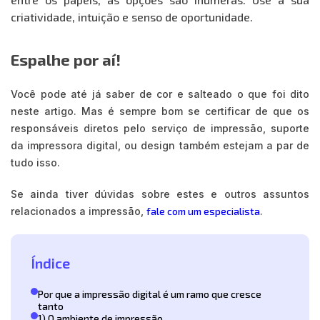
criatividade, intuição e senso de oportunidade.
Espalhe por aí!
Você pode até já saber de cor e salteado o que foi dito
neste artigo. Mas é sempre bom se certificar de que os
responsáveis diretos pelo serviço de impressão, suporte
da impressora digital, ou design também estejam a par de
tudo isso.
Se ainda tiver dúvidas sobre estes e outros assuntos
relacionados a impressão,
fale com um especialista
.
Índice
Por que a impressão digital é um ramo que cresce
tanto
1) O ambiente de impressão