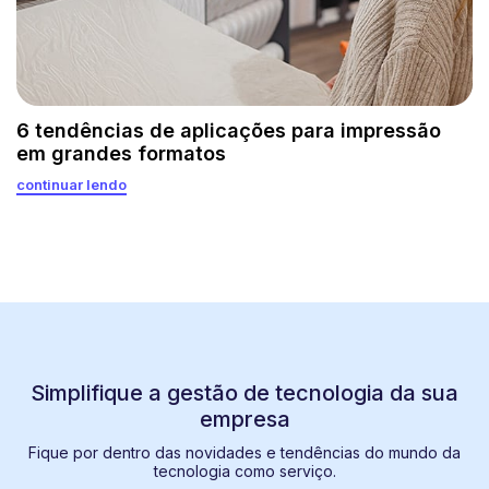
6 tendências de aplicações para impressão
em grandes formatos
continuar lendo
Simplifique a gestão de tecnologia da sua
empresa
Fique por dentro das novidades e tendências do mundo da
tecnologia como serviço.