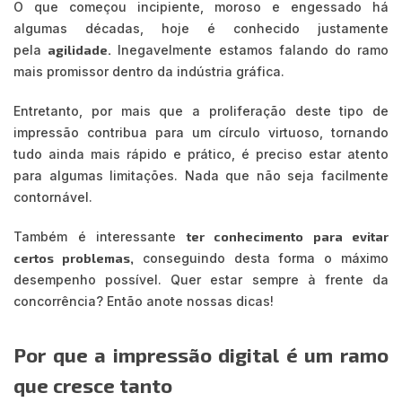
O que começou incipiente, moroso e engessado há
algumas décadas, hoje é conhecido justamente
pela
agilidade.
Inegavelmente estamos falando do ramo
mais promissor dentro da indústria gráfica.
Entretanto, por mais que a proliferação deste tipo de
impressão contribua para um círculo virtuoso, tornando
tudo ainda mais rápido e prático, é preciso estar atento
para algumas limitações. Nada que não seja facilmente
contornável.
Também é interessante
ter conhecimento para evitar
certos problemas,
conseguindo desta forma o máximo
desempenho possível. Quer estar sempre à frente da
concorrência? Então anote nossas dicas!
Por que a impressão digital é um ramo
que cresce tanto