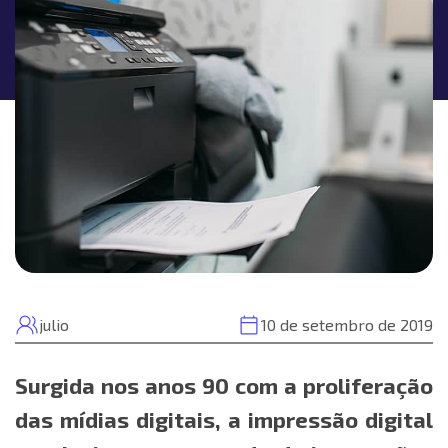
julio
10 de setembro de 2019
Surgida nos anos 90 com a proliferação
das mídias digitais, a impressão digital