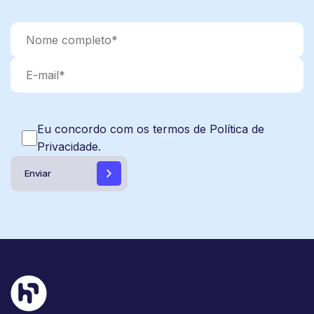
Eu concordo com os termos de Política de
Privacidade.