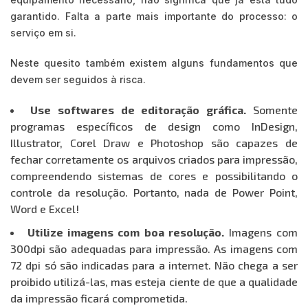
garantido. Falta a parte mais importante do processo: o
serviço em si.
Neste quesito também existem alguns fundamentos que
devem ser seguidos à risca.
Use softwares de editoração gráfica.
Somente
programas específicos de design como InDesign,
Illustrator, Corel Draw e Photoshop são capazes de
fechar corretamente os arquivos criados para impressão,
compreendendo sistemas de cores e possibilitando o
controle da resolução. Portanto, nada de Power Point,
Word e Excel!
Utilize imagens com boa resolução.
Imagens com
300dpi são adequadas para impressão. As imagens com
72 dpi só são indicadas para a internet. Não chega a ser
proibido utilizá-las, mas esteja ciente de que a qualidade
da impressão ficará comprometida.