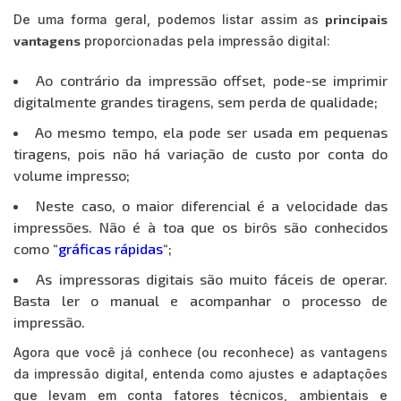
De uma forma geral, podemos listar assim as
principais
vantagens
proporcionadas pela impressão digital:
Ao contrário da impressão offset, pode-se imprimir
digitalmente grandes tiragens, sem perda de qualidade;
Ao mesmo tempo, ela pode ser usada em pequenas
tiragens, pois não há variação de custo por conta do
volume impresso;
Neste caso, o maior diferencial é a velocidade das
impressões. Não é à toa que os birôs são conhecidos
como “
gráficas rápidas
“;
As impressoras digitais são muito fáceis de operar.
Basta ler o manual e acompanhar o processo de
impressão.
Agora que você já conhece (ou reconhece) as vantagens
da impressão digital, entenda como ajustes e adaptações
que levam em conta fatores técnicos, ambientais e