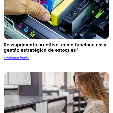
Ressuprimento preditivo: como funciona essa
gestão estratégica de estoques?
continuar lendo