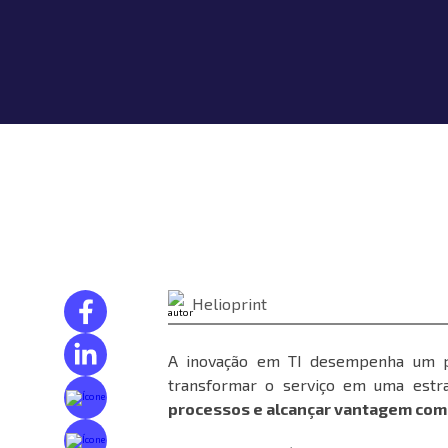
Helioprint
A inovação em TI desempenha um pap
transformar o serviço em uma estr
processos e alcançar vantagem com