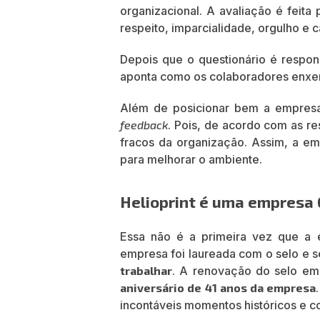
organizacional. A avaliação é feita
respeito, imparcialidade, orgulho e
Depois que o questionário é respon
aponta como os colaboradores enx
Além de posicionar bem a empresa
feedback
. Pois, de acordo com as re
fracos da organização. Assim, a 
para melhorar o ambiente.
Helioprint é uma empres
Essa não é a primeira vez que a 
empresa foi laureada com o selo e
trabalhar
. A renovação do selo em
aniversário de 41 anos da empresa
incontáveis momentos históricos e co