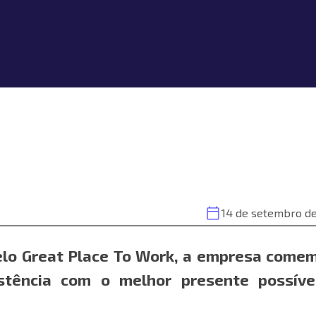
14 de setembro de
lo Great Place To Work, a empresa come
stência com o melhor presente possíve