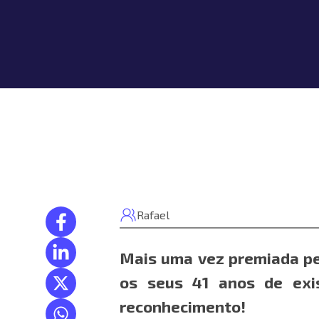
Rafael
Mais uma vez premiada pe
os seus 41 anos de exi
reconhecimento!