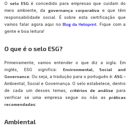
O
selo ESG
é concedido para empresas que cuidam do
meio ambiente, da
governança corporativa
e que têm
responsabilidade social. É sobre esta certificação que
vamos falar agora aqui no
Blog da Helioprint
. Fique com a
gente e boa leitura!
O que é o selo ESG?
Primeiramente, vamos entender o que diz a sigla. Em
inglês, ESG significa:
Environmental, Social and
Governance
. Ou seja, a tradução para o português é:
ASG
–
Ambiental, Social e Governança. O selo estabelece, dentro
de cada um desses temas,
critérios de análise
para
verificar se uma empresa segue ou não as
práticas
recomendadas
:
Ambiental