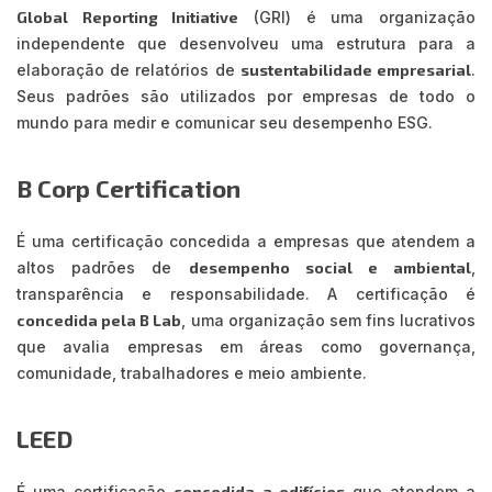
Global Reporting Initiative
(GRI) é uma organização
independente que desenvolveu uma estrutura para a
elaboração de relatórios de
sustentabilidade empresarial
.
Seus padrões são utilizados por empresas de todo o
mundo para medir e comunicar seu desempenho ESG.
B Corp Certification
É uma certificação concedida a empresas que atendem a
altos padrões de
desempenho social e ambiental
,
transparência e responsabilidade. A certificação é
concedida pela B Lab
, uma organização sem fins lucrativos
que avalia empresas em áreas como governança,
comunidade, trabalhadores e meio ambiente.
LEED
É uma certificação
concedida a edifícios
que atendem a