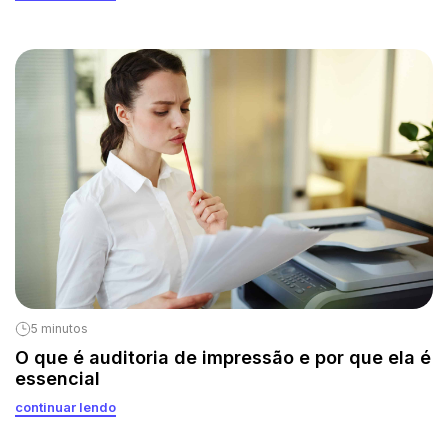
5 minutos
O que é auditoria de impressão e por que ela é
essencial
continuar lendo