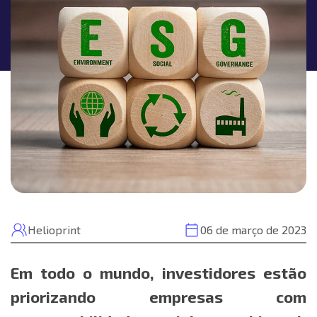
Helioprint
06 de março de 2023
Em todo o mundo, investidores estão
priorizando empresas com