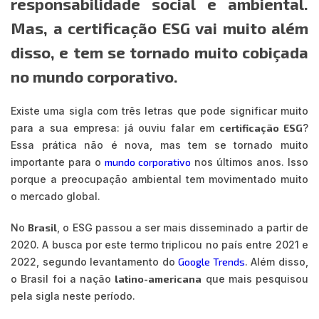
responsabilidade social e ambiental.
Mas, a certificação ESG vai muito além
disso, e tem se tornado muito cobiçada
no mundo corporativo.
Existe uma sigla com três letras que pode significar muito
para a sua empresa: já ouviu falar em
certificação ESG
?
Essa prática não é nova, mas tem se tornado muito
importante para o
mundo corporativo
nos últimos anos. Isso
porque a preocupação ambiental tem movimentado muito
o mercado global.
No
Brasil
, o ESG passou a ser mais disseminado a partir de
2020. A busca por este termo triplicou no país entre 2021 e
2022, segundo levantamento do
Google Trends
. Além disso,
o Brasil foi a nação
latino-americana
que mais pesquisou
pela sigla neste período.