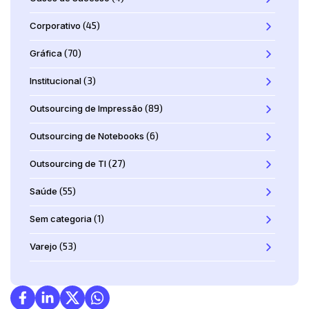
Corporativo
(45)
Gráfica
(70)
Institucional
(3)
Outsourcing de Impressão
(89)
Outsourcing de Notebooks
(6)
Outsourcing de TI
(27)
Saúde
(55)
Sem categoria
(1)
Varejo
(53)