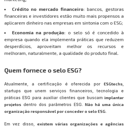
Crédito no mercado financeiro
: bancos, gestoras
financeiras e investidores estão muito mais propensos a
aplicarem dinheiro nas empresas em sintonia com o ESG;
Economia na produção
: o selo só é concedido à
empresa quando ela implementa práticas que reduzem
desperdícios, aproveitam melhor os recursos e
melhoram, naturalmente, a qualidade do produto final.
Quem fornece o selo ESG?
Atualmente, a certificação é oferecida por
ESGtechs
,
startups que unem serviços financeiros, tecnologia e
práticas ESG para auxiliar clientes que buscam
implantar
projetos
dentro dos parâmetros ESG.
Não há uma única
organização responsável por conceder o selo ESG
.
Em vez disso,
existem várias organizações e agências