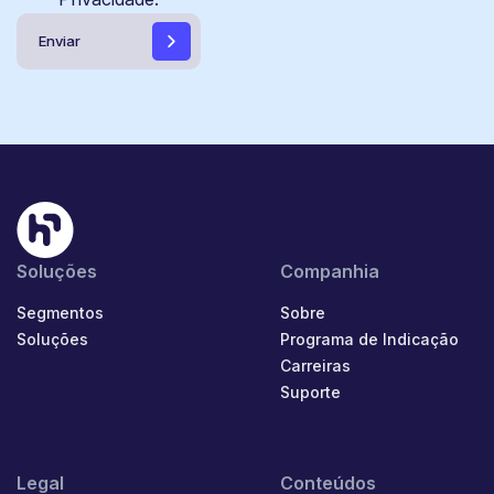
Soluções
Companhia
Segmentos
Sobre
Soluções
Programa de Indicação
Carreiras
Suporte
Legal
Conteúdos