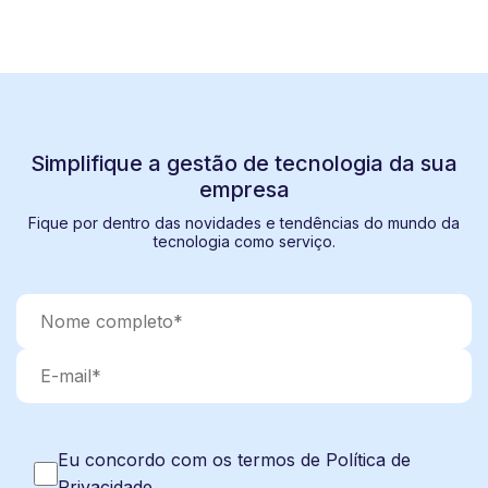
Simplifique a gestão de tecnologia da sua
empresa
Fique por dentro das novidades e tendências do mundo da
tecnologia como serviço.
Eu concordo com os termos de Política de
Privacidade.