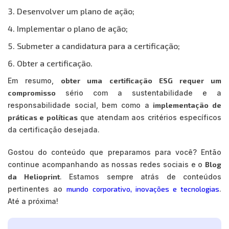
Desenvolver um plano de ação;
Implementar o plano de ação;
Submeter a candidatura para a certificação;
Obter a certificação.
Em resumo,
obter uma certificação ESG requer um
compromisso
sério com a sustentabilidade e a
responsabilidade social, bem como a
implementação de
práticas e políticas
que atendam aos critérios específicos
da certificação desejada.
Gostou do conteúdo que preparamos para você? Então
continue acompanhando as nossas redes sociais e o
Blog
da Helioprint
. Estamos sempre atrás de conteúdos
pertinentes ao
mundo corporativo, inovações e tecnologias
.
Até a próxima!