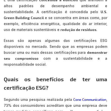
altos padrões de desempenho ambiental e
sustentabilidade. A certificação é concedida pelo
U.S.
Green Building Council
e se concentra em áreas como, por
exemplo, eficiência energética, qualidade do ar interior,
uso de materiais sustentáveis e
redução de resíduos
.
Essas são apenas algumas das certificações ESG
disponíveis no mercado. Sendo que as empresas podem
buscar uma ou mais dessas certificações para
demonstrar
seu compromisso
com a sustentabilidade e a
responsabilidade social.
Quais os benefícios de ter uma
certificação ESG?
Segundo uma pesquisa realizada pela
Cone Communication
,
73% dos consumidores acreditam que uma empresa deve