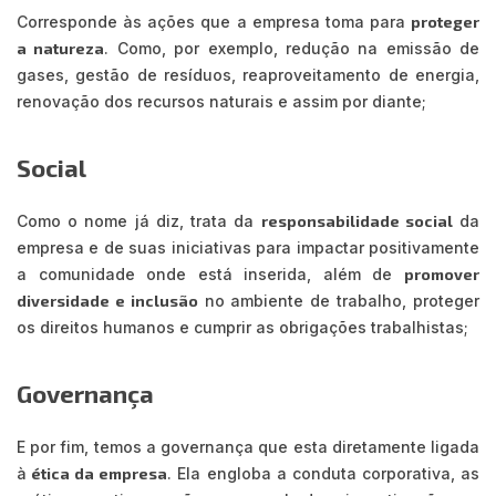
Corresponde às ações que a empresa toma para
proteger
a natureza
. Como, por exemplo, redução na emissão de
gases, gestão de resíduos, reaproveitamento de energia,
renovação dos recursos naturais e assim por diante;
Social
Como o nome já diz, trata da
responsabilidade social
da
empresa e de suas iniciativas para impactar positivamente
a comunidade onde está inserida, além de
promover
diversidade e inclusão
no ambiente de trabalho, proteger
os direitos humanos e cumprir as obrigações trabalhistas;
Governança
E por fim, temos a governança que esta diretamente ligada
à
ética da empresa
. Ela engloba a conduta corporativa, as