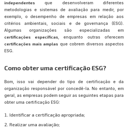
independentes
que desenvolveram diferentes
metodologias e sistemas de avaliação para medir, por
exemplo, o desempenho de empresas em relação aos
critérios ambientais, sociais e de governança (ESG).
Algumas organizações são especializadas em
certificações específicas
, enquanto outras oferecem
certificações mais amplas
que cobrem diversos aspectos
ESG.
Como obter uma certificação ESG?
Bom, isso vai depender do tipo de certificação e da
organização responsável por concedê-la. No entanto, em
geral, as empresas podem seguir as seguintes etapas para
obter uma certificação ESG:
Identificar a certificação apropriada;
Realizar uma avaliação;