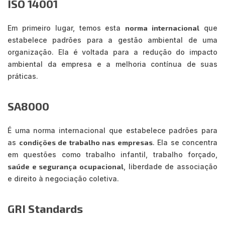
ISO 14001
Em primeiro lugar, temos esta
norma internacional
que
estabelece padrões para a gestão ambiental de uma
organização. Ela é voltada para a redução do impacto
ambiental da empresa e a melhoria contínua de suas
práticas.
SA8000
É uma norma internacional que estabelece padrões para
as
condições de trabalho nas empresas
. Ela se concentra
em questões como trabalho infantil, trabalho forçado,
saúde e segurança ocupacional
, liberdade de associação
e direito à negociação coletiva.
GRI Standards