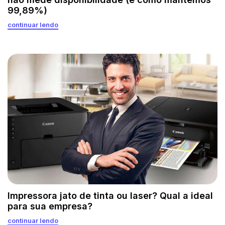
99,89%)
continuar lendo
Impressora jato de tinta ou laser? Qual a ideal
para sua empresa?
continuar lendo