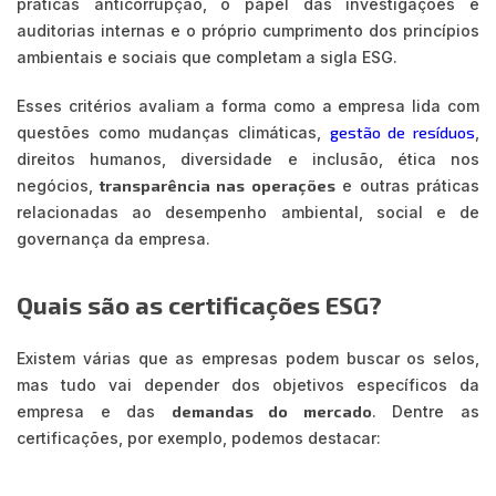
práticas anticorrupção, o papel das investigações e
auditorias internas e o próprio cumprimento dos princípios
ambientais e sociais que completam a sigla ESG.
Esses critérios avaliam a forma como a empresa lida com
questões como mudanças climáticas,
gestão de resíduos
,
direitos humanos, diversidade e inclusão, ética nos
negócios,
transparência nas operações
e outras práticas
relacionadas ao desempenho ambiental, social e de
governança da empresa.
Quais são as certificações ESG?
Existem várias que as empresas podem buscar os selos,
mas tudo vai depender dos objetivos específicos da
empresa e das
demandas do mercado
. Dentre as
certificações, por exemplo, podemos destacar: