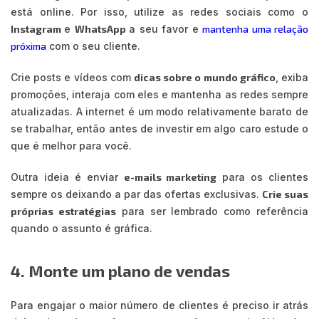
está online. Por isso, utilize as redes sociais como o
Instagram
e
WhatsApp
a seu favor e
mantenha uma relação
próxima
com o seu cliente.
Crie posts e vídeos com
dicas sobre o mundo gráfico
, exiba
promoções, interaja com eles e mantenha as redes sempre
atualizadas. A internet é um modo relativamente barato de
se trabalhar, então antes de investir em algo caro estude o
que é melhor para você.
Outra ideia é enviar
e-mails marketing
para os clientes
sempre os deixando a par das ofertas exclusivas.
Crie suas
próprias estratégias
para ser lembrado como referência
quando o assunto é gráfica.
4. Monte um plano de vendas
Para engajar o maior número de clientes é preciso ir atrás