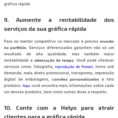
gráfica rápida
9. Aumente a rentabilidade dos
serviços da sua gráfica rápida
Para se manter competitivo no mercado é preciso
investir
no portfólio
. Serviços diferenciados garantem não só um
resultado de alta qualidade, mas também maior
rentabilidade e
otimização de tempo
. Você pode oferecer
serviços como: fotografia,
reprodução de fineart
, livros sob
demanda, mala direta promocional, transpromo, impressão
digital de embalagens,
convites personalizados
e foto
produtos.
Aqui
você encontra mais informações sobre cada
um desses produtos, bem como outras dicas a respeito.
10. Conte com a Helyo para atrair
clientes para a gráfica rápida