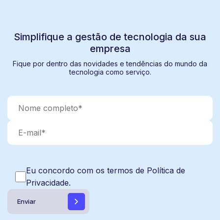
Simplifique a gestão de tecnologia da sua
empresa
Fique por dentro das novidades e tendências do mundo da
tecnologia como serviço.
Eu concordo com os termos de Política de
Privacidade.