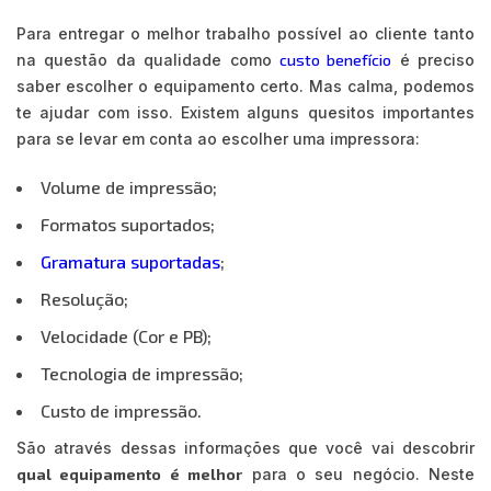
Para entregar o melhor trabalho possível ao cliente tanto
na questão da qualidade como
custo benefício
é preciso
saber escolher o equipamento certo. Mas calma, podemos
te ajudar com isso. Existem alguns quesitos importantes
para se levar em conta ao escolher uma impressora:
Volume de impressão;
Formatos suportados;
Gramatura suportadas
;
Resolução;
Velocidade (Cor e PB);
Tecnologia de impressão;
Custo de impressão.
São através dessas informações que você vai descobrir
qual equipamento é melhor
para o seu negócio. Neste