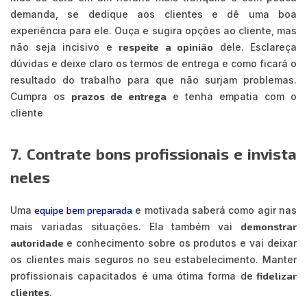
demanda, se dedique aos clientes e dê uma boa
experiência para ele. Ouça e sugira opções ao cliente, mas
não seja incisivo e
respeite a opinião
dele. Esclareça
dúvidas e deixe claro os termos de entrega e como ficará o
resultado do trabalho para que não surjam problemas.
Cumpra os
prazos de entrega
e tenha empatia com o
cliente
7. Contrate bons profissionais e invista
neles
Uma
equipe bem preparada
e motivada saberá como agir nas
mais variadas situações. Ela também vai
demonstrar
autoridade
e conhecimento sobre os produtos e vai deixar
os clientes mais seguros no seu estabelecimento. Manter
profissionais capacitados é uma ótima forma de
fidelizar
clientes
.