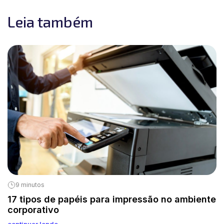
Leia também
9 minutos
17 tipos de papéis para impressão no ambiente
corporativo
continuar lendo