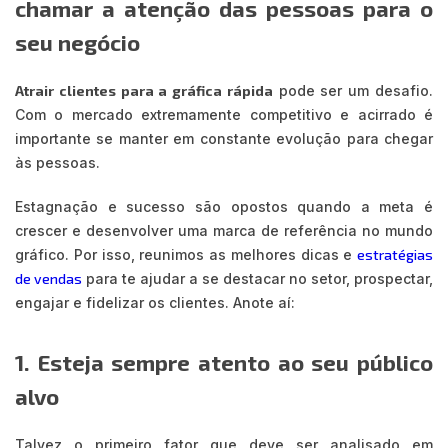
chamar a atenção das pessoas para o
seu negócio
Atrair clientes para a gráfica rápida
pode ser um desafio.
Com o mercado extremamente competitivo e acirrado é
importante se manter em constante evolução para chegar
às pessoas.
Estagnação e sucesso são opostos quando a meta é
crescer e desenvolver uma marca de referência no mundo
gráfico. Por isso, reunimos as melhores dicas e
estratégias
de vendas
para te ajudar a se destacar no setor, prospectar,
engajar e fidelizar os clientes. Anote aí:
1. Esteja sempre atento ao seu público
alvo
Talvez o primeiro fator que deve ser analisado em