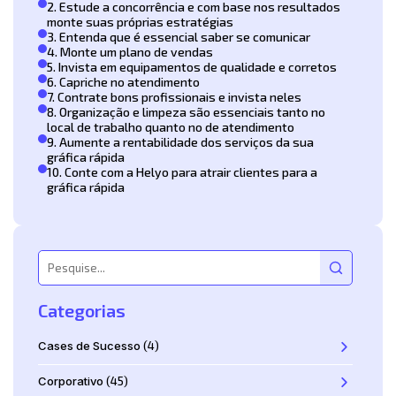
2. Estude a concorrência e com base nos resultados
monte suas próprias estratégias
3. Entenda que é essencial saber se comunicar
4. Monte um plano de vendas
5. Invista em equipamentos de qualidade e corretos
6. Capriche no atendimento
7. Contrate bons profissionais e invista neles
8. Organização e limpeza são essenciais tanto no
local de trabalho quanto no de atendimento
9. Aumente a rentabilidade dos serviços da sua
gráfica rápida
10. Conte com a Helyo para atrair clientes para a
gráfica rápida
Categorias
Cases de Sucesso
(4)
Corporativo
(45)