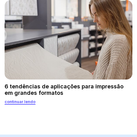
6 tendências de aplicações para impressão
em grandes formatos
continuar lendo