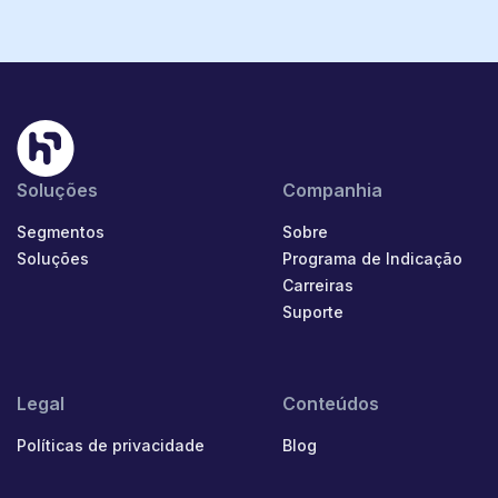
Soluções
Companhia
Segmentos
Sobre
Soluções
Programa de Indicação
Carreiras
Suporte
Legal
Conteúdos
Políticas de privacidade
Blog