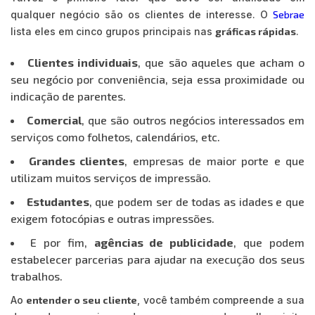
qualquer negócio são os clientes de interesse. O
Sebrae
lista eles em cinco grupos principais nas
gráficas rápidas
.
Clientes individuais
, que são aqueles que acham o
seu negócio por conveniência, seja essa proximidade ou
indicação de parentes.
Comercial
, que são outros negócios interessados em
serviços como folhetos, calendários, etc.
Grandes clientes
, empresas de maior porte e que
utilizam muitos serviços de impressão.
Estudantes
, que podem ser de todas as idades e que
exigem fotocópias e outras impressões.
E por fim,
agências de publicidade
, que podem
estabelecer parcerias para ajudar na execução dos seus
trabalhos.
Ao
entender o seu cliente
, você também compreende a sua