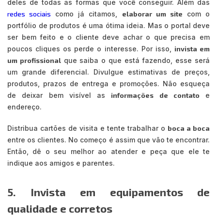
deles de todas as formas que você conseguir. Além das
redes sociais
como já citamos,
elaborar um site
com o
portfólio de produtos é uma ótima ideia. Mas o portal deve
ser bem feito e o cliente deve achar o que precisa em
poucos cliques os perde o interesse. Por isso,
invista em
um profissional
que saiba o que está fazendo, esse será
um grande diferencial. Divulgue estimativas de preços,
produtos, prazos de entrega e promoções. Não esqueça
de deixar bem visível as
informações de contato
e
endereço.
Distribua cartões de visita e tente trabalhar o
boca a boca
entre os clientes. No começo é assim que vão te encontrar.
Então, dê o seu melhor ao atender e peça que ele te
indique aos amigos e parentes.
5. Invista em equipamentos de
qualidade e corretos