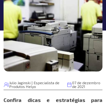
Julio Jaginski | Especialista de
07 de dezembro
Produtos Helyo
de 2021
Confira dicas e estratégias para