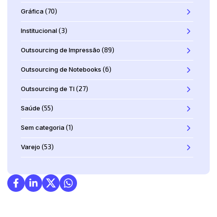
Gráfica
(70)
Institucional
(3)
Outsourcing de Impressão
(89)
Outsourcing de Notebooks
(6)
Outsourcing de TI
(27)
Saúde
(55)
Sem categoria
(1)
Varejo
(53)