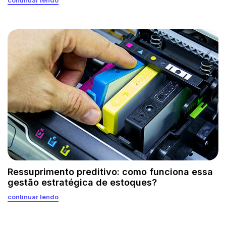
Ressuprimento preditivo: como funciona essa
gestão estratégica de estoques?
continuar lendo