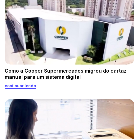
Como a Cooper Supermercados migrou do cartaz
manual para um sistema digital
continuar lendo