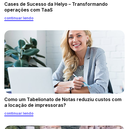
Cases de Sucesso da Helyo – Transformando
operações com TaaS
continuar lendo
Como um Tabelionato de Notas reduziu custos com
a locação de impressoras?
continuar lendo