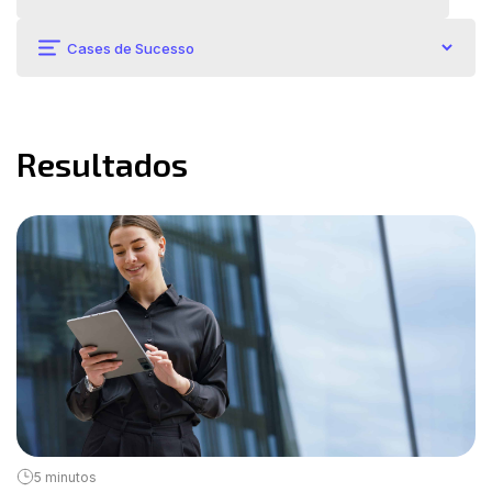
Resultados
5 minutos