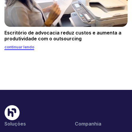
Escritório de advocacia reduz custos e aumenta a
produtividade com o outsourcing
continuar lendo
Soluções
Companhia